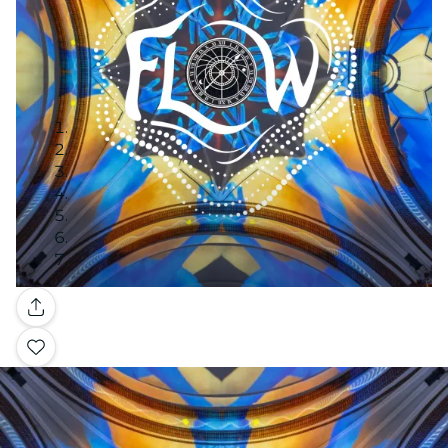
Galerie