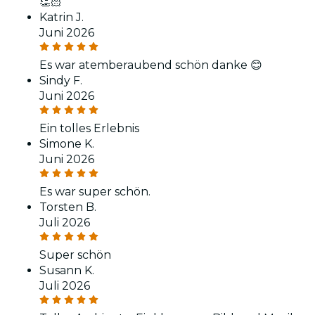
👏🏻
Katrin J.
Juni 2026
Es war atemberaubend schön danke 😊
Sindy F.
Juni 2026
Ein tolles Erlebnis
Simone K.
Juni 2026
Es war super schön.
Torsten B.
Juli 2026
Super schön
Susann K.
Juli 2026