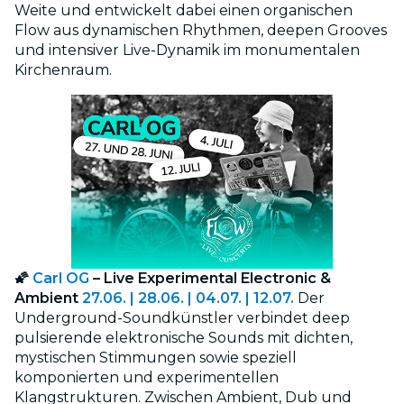
Weite und entwickelt dabei einen organischen
Flow aus dynamischen Rhythmen, deepen Grooves
und intensiver Live-Dynamik im monumentalen
Kirchenraum.
🌠
Carl OG
– Live Experimental Electronic &
Ambient
27.06. | 28.06. | 04.07. | 12.07.
Der
Underground-Soundkünstler verbindet deep
pulsierende elektronische Sounds mit dichten,
mystischen Stimmungen sowie speziell
komponierten und experimentellen
Klangstrukturen. Zwischen Ambient, Dub und