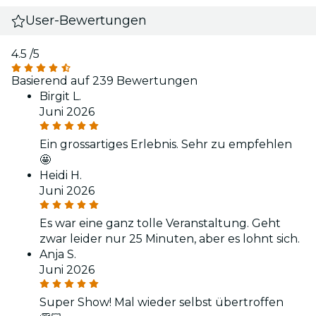
User-Bewertungen
4.5
/5
Basierend auf 239 Bewertungen
Birgit L.
Juni 2026
Ein grossartiges Erlebnis. Sehr zu empfehlen
🤩
Heidi H.
Juni 2026
Es war eine ganz tolle Veranstaltung. Geht
zwar leider nur 25 Minuten, aber es lohnt sich.
Anja S.
Juni 2026
Super Show! Mal wieder selbst übertroffen