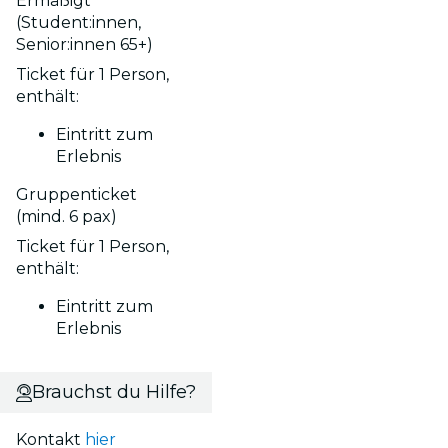
Ermäßigt
(Student:innen,
Senior:innen 65+)
Ticket für 1 Person,
enthält:
Eintritt zum
Erlebnis
Gruppenticket
(mind. 6 pax)
Ticket für 1 Person,
enthält:
Eintritt zum
Erlebnis
Brauchst du Hilfe?
Kontakt
hier