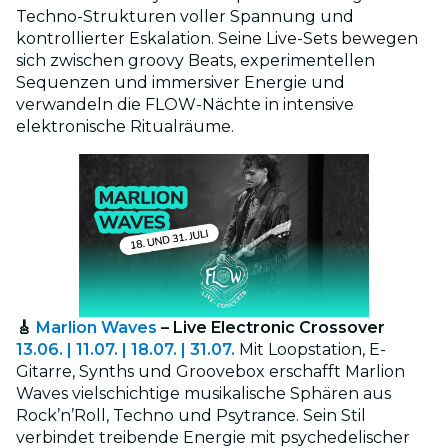
Techno-Strukturen voller Spannung und
kontrollierter Eskalation. Seine Live-Sets bewegen
sich zwischen groovy Beats, experimentellen
Sequenzen und immersiver Energie und
verwandeln die FLOW-Nächte in intensive
elektronische Ritualräume.
🎸
Marlion Waves
– Live Electronic Crossover
13.06. | 11.07. | 18.07. | 31.07.
Mit Loopstation, E-
Gitarre, Synths und Groovebox erschafft Marlion
Waves vielschichtige musikalische Sphären aus
Rock’n’Roll, Techno und Psytrance. Sein Stil
verbindet treibende Energie mit psychedelischer