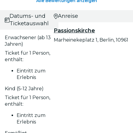
Alle Bewertungen anzeigen
Datums- und
Anreise
Ticketauswahl
Passionskirche
Erwachsener (ab 13
Marheinekeplatz 1, Berlin, 10961
Jahren)
Ticket für 1 Person,
enthält:
Eintritt zum
Erlebnis
Kind (5-12 Jahre)
Ticket für 1 Person,
enthält:
Eintritt zum
Erlebnis