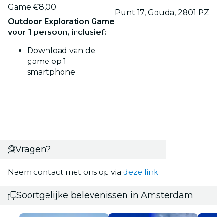
Game €8,00
Punt 17, Gouda, 2801 PZ
Outdoor Exploration Game
voor 1 persoon, inclusief:
Download van de
game op 1
smartphone
Vragen?
Neem contact met ons op via
deze link
Soortgelijke belevenissen in Amsterdam