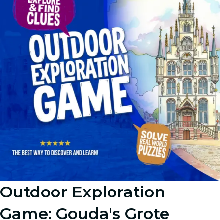
Outdoor Exploration
Game: Gouda's Grote