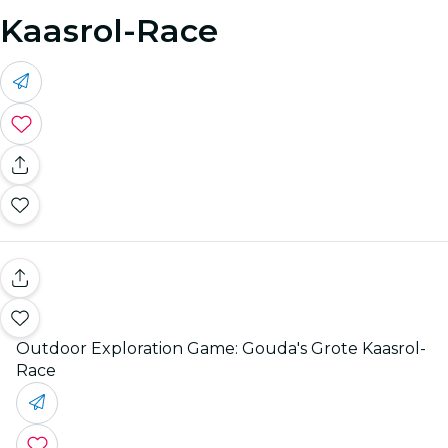
Kaasrol-Race
Outdoor Exploration Game: Gouda's Grote Kaasrol-
Race