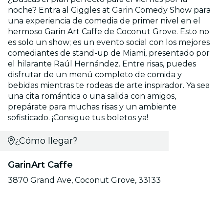
noche? Entra al Giggles at Garin Comedy Show para
una experiencia de comedia de primer nivel en el
hermoso Garin Art Caffe de Coconut Grove. Esto no
es solo un show; es un evento social con los mejores
comediantes de stand-up de Miami, presentado por
el hilarante Raúl Hernández. Entre risas, puedes
disfrutar de un menú completo de comida y
bebidas mientras te rodeas de arte inspirador. Ya sea
una cita romántica o una salida con amigos,
prepárate para muchas risas y un ambiente
sofisticado. ¡Consigue tus boletos ya!
¿Cómo llegar?
GarinArt Caffe
3870 Grand Ave, Coconut Grove, 33133