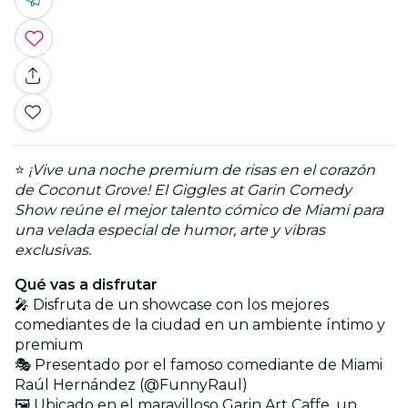
⭐
¡Vive una noche premium de risas en el corazón
de Coconut Grove! El Giggles at Garin Comedy
Show reúne el mejor talento cómico de Miami para
una velada especial de humor, arte y vibras
exclusivas.
Qué vas a disfrutar
🎤 Disfruta de un showcase con los mejores
comediantes de la ciudad en un ambiente íntimo y
premium
🎭 Presentado por el famoso comediante de Miami
Raúl Hernández (@FunnyRaul)
🖼️ Ubicado en el maravilloso Garin Art Caffe, un