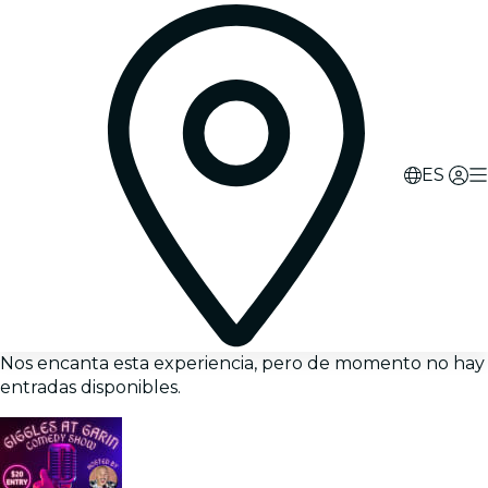
ES
Nos encanta esta experiencia, pero de momento no hay
entradas disponibles.