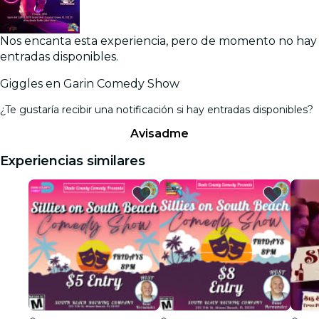
Nos encanta esta experiencia, pero de momento no hay
entradas disponibles.
Giggles en Garin Comedy Show
¿Te gustaría recibir una notificación si hay entradas disponibles?
Avisadme
Experiencias similares