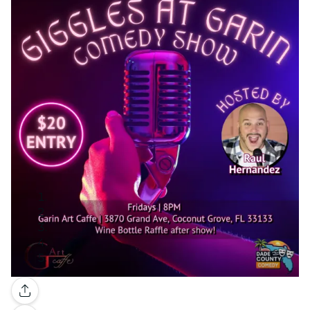
Galería