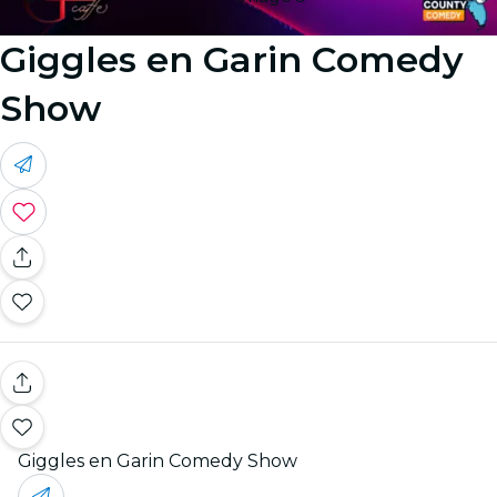
Giggles en Garin Comedy
Show
Giggles en Garin Comedy Show