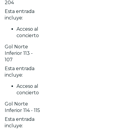
204
Esta entrada
incluye:
Acceso al
concierto
Gol Norte
Inferior 113 -
107
Esta entrada
incluye:
Acceso al
concierto
Gol Norte
Inferior 114 - 115
Esta entrada
incluye: