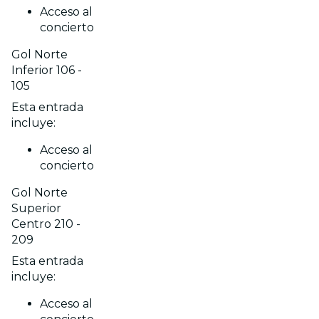
Acceso al
concierto
Gol Norte
Inferior 106 -
105
Esta entrada
incluye:
Acceso al
concierto
Gol Norte
Superior
Centro 210 -
209
Esta entrada
incluye:
Acceso al