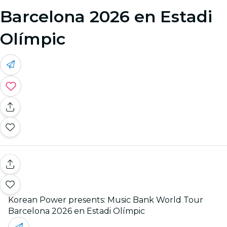
Barcelona 2026 en Estadi
Olímpic
Korean Power presents: Music Bank World Tour
Barcelona 2026 en Estadi Olímpic