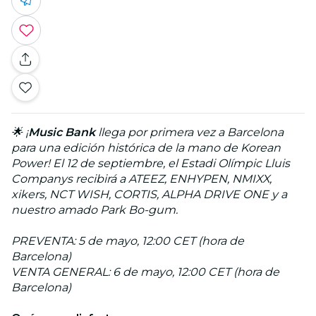
🌟 ¡
Music Bank
llega por primera vez a Barcelona
para una edición histórica de la mano de Korean
Power! El 12 de septiembre, el Estadi Olímpic Lluis
Companys recibirá a ATEEZ, ENHYPEN, NMIXX,
xikers, NCT WISH, CORTIS, ALPHA DRIVE ONE y a
nuestro amado Park Bo-gum.
PREVENTA: 5 de mayo, 12:00 CET (hora de
Barcelona)
VENTA GENERAL: 6 de mayo, 12:00 CET (hora de
Barcelona)