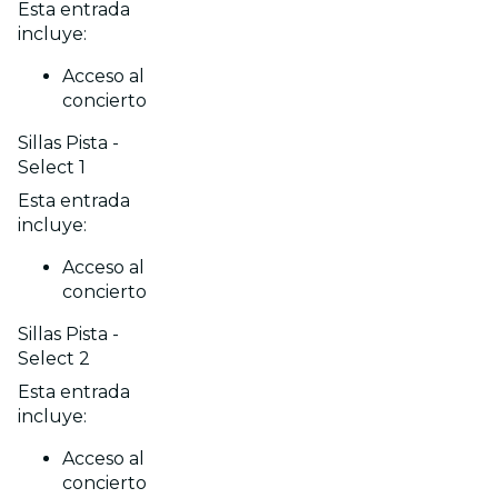
Esta entrada
incluye:
Acceso al
concierto
Sillas Pista -
Select 1
Esta entrada
incluye:
Acceso al
concierto
Sillas Pista -
Select 2
Esta entrada
incluye:
Acceso al
concierto