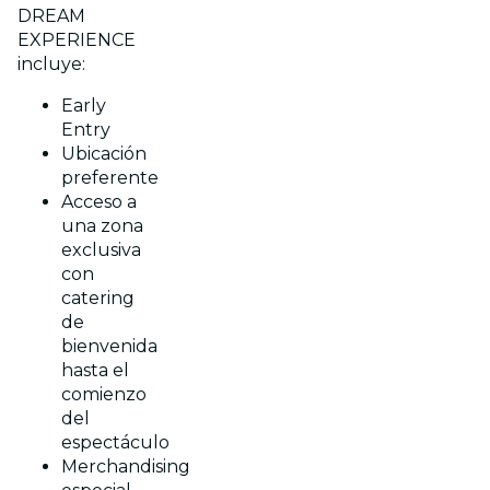
DREAM
EXPERIENCE
incluye:
Early
Entry
Ubicación
preferente
Acceso a
una zona
exclusiva
con
catering
de
bienvenida
hasta el
comienzo
del
espectáculo
Merchandising