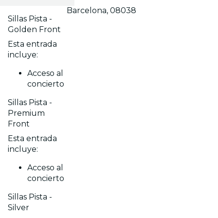
Barcelona, 08038
Sillas Pista -
Golden Front
Esta entrada
incluye:
Acceso al
concierto
Sillas Pista -
Premium
Front
Esta entrada
incluye:
Acceso al
concierto
Sillas Pista -
Silver