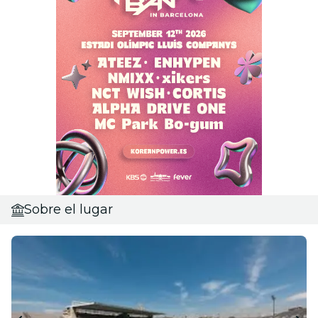
Sobre el lugar