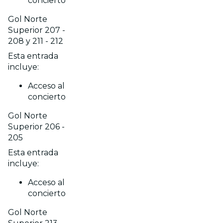
concierto
Gol Norte
Superior 207 -
208 y 211 - 212
Esta entrada
incluye:
Acceso al
concierto
Gol Norte
Superior 206 -
205
Esta entrada
incluye:
Acceso al
concierto
Gol Norte