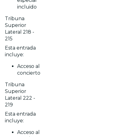
especial
incluido
Tribuna
Superior
Lateral 218 -
215
Esta entrada
incluye:
Acceso al
concierto
Tribuna
Superior
Lateral 222 -
219
Esta entrada
incluye:
Acceso al