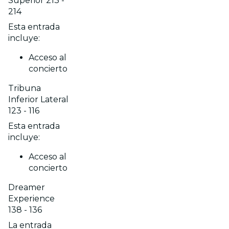
Superior 213 -
214
Esta entrada
incluye:
Acceso al
concierto
Tribuna
Inferior Lateral
123 - 116
Esta entrada
incluye:
Acceso al
concierto
Dreamer
Experience
138 - 136
La entrada