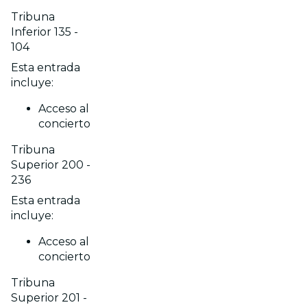
Tribuna
Inferior 135 -
104
Esta entrada
incluye:
Acceso al
concierto
Tribuna
Superior 200 -
236
Esta entrada
incluye:
Acceso al
concierto
Tribuna
Superior 201 -