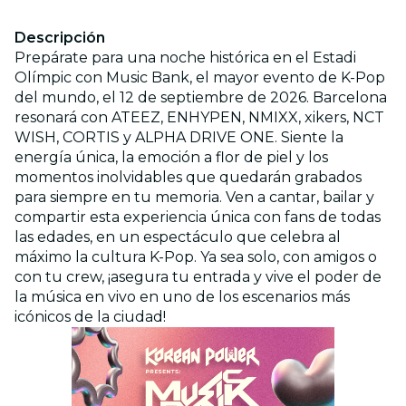
Descripción
Prepárate para una noche histórica en el Estadi
Olímpic con Music Bank, el mayor evento de K-Pop
del mundo, el 12 de septiembre de 2026. Barcelona
resonará con ATEEZ, ENHYPEN, NMIXX, xikers, NCT
WISH, CORTIS y ALPHA DRIVE ONE. Siente la
energía única, la emoción a flor de piel y los
momentos inolvidables que quedarán grabados
para siempre en tu memoria. Ven a cantar, bailar y
compartir esta experiencia única con fans de todas
las edades, en un espectáculo que celebra al
máximo la cultura K-Pop. Ya sea solo, con amigos o
con tu crew, ¡asegura tu entrada y vive el poder de
la música en vivo en uno de los escenarios más
icónicos de la ciudad!