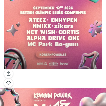
Galería