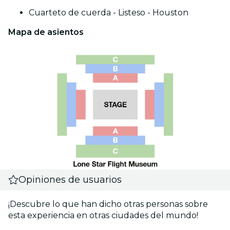
Cuarteto de cuerda - Listeso - Houston
Mapa de asientos
Opiniones de usuarios
¡Descubre lo que han dicho otras personas sobre
esta experiencia en otras ciudades del mundo!