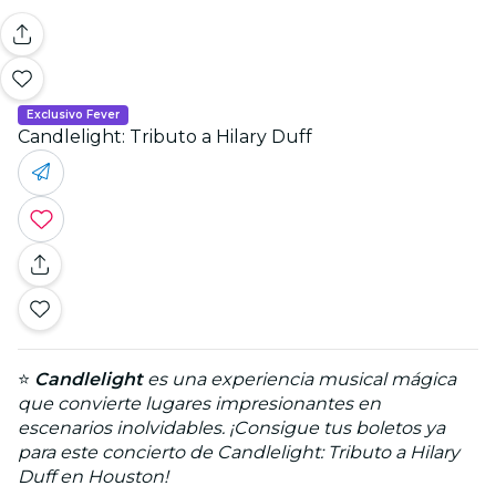
Exclusivo Fever
Candlelight: Tributo a Hilary Duff
⭐
Candlelight
es una experiencia musical mágica
que convierte lugares impresionantes en
escenarios inolvidables. ¡Consigue tus boletos ya
para este concierto de Candlelight: Tributo a Hilary
Duff en Houston!