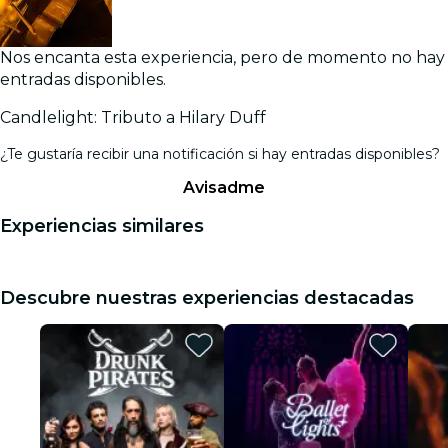
Nos encanta esta experiencia, pero de momento no hay
entradas disponibles.
Candlelight: Tributo a Hilary Duff
¿Te gustaría recibir una notificación si hay entradas disponibles?
Avisadme
Experiencias similares
Descubre nuestras experiencias destacadas