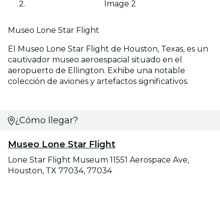
Image 2
Museo Lone Star Flight
El Museo Lone Star Flight de Houston, Texas, es un
cautivador museo aeroespacial situado en el
aeropuerto de Ellington. Exhibe una notable
colección de aviones y artefactos significativos.
¿Cómo llegar?
Museo Lone Star Flight
Lone Star Flight Museum 11551 Aerospace Ave,
Houston, TX 77034, 77034