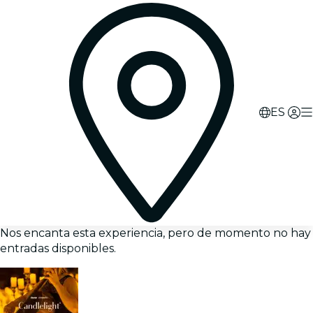
ES
Nos encanta esta experiencia, pero de momento no hay
entradas disponibles.