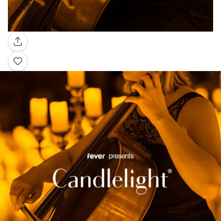
Galería