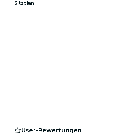
Sitzplan
User-Bewertungen