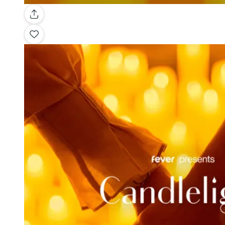
Galerie