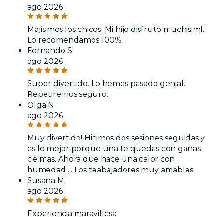
ago 2026
Majisimos los chicos. Mi hijo disfrutó muchisiml.
Lo recomendamos 100%
Fernando S.
ago 2026
Super divertido. Lo hemos pasado genial.
Repetiremos seguro.
Olga N.
ago 2026
Muy divertido! Hicimos dos sesiones seguidas y
es lo mejor porque una te quedas con ganas
de mas. Ahora que hace una calor con
humedad ... Los teabajadores muy amables.
Susana M.
ago 2026
Experiencia maravillosa