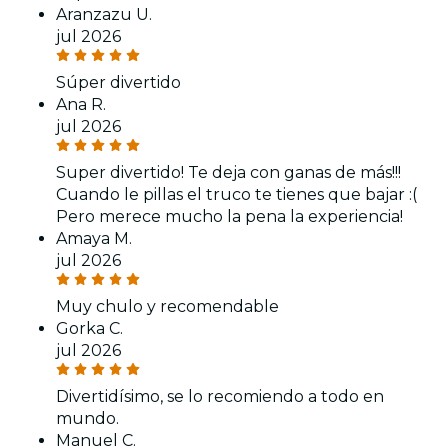
Aranzazu U.
jul 2026
Súper divertido
Ana R.
jul 2026
Super divertido! Te deja con ganas de más!!!
Cuando le pillas el truco te tienes que bajar :(
Pero merece mucho la pena la experiencia!
Amaya M.
jul 2026
Muy chulo y recomendable
Gorka C.
jul 2026
Divertidísimo, se lo recomiendo a todo en
mundo.
Manuel C.