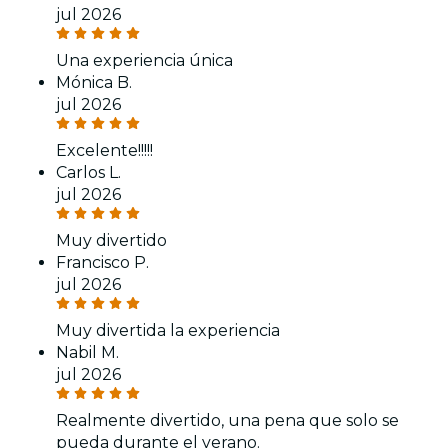
jul 2026
Una experiencia única
Mónica B.
jul 2026
Excelente!!!!!
Carlos L.
jul 2026
Muy divertido
Francisco P.
jul 2026
Muy divertida la experiencia
Nabil M.
jul 2026
Realmente divertido, una pena que solo se
pueda durante el verano.