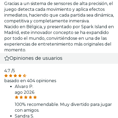
Gracias a un sistema de sensores de alta precisión, el
juego detecta cada movimiento y aplica efectos
inmediatos, haciendo que cada partida sea dinámica,
competitiva y completamente inmersiva.
Nacido en Bélgica, y presentado por Spark Island en
Madrid, este innovador concepto se ha expandido
por todo el mundo, convirtiéndose en una de las
experiencias de entretenimiento más originales del
momento.
Opiniones de usuarios
4.7
/5
basado en 404 opiniones
Alvaro P.
ago 2026
100% recomendable. Muy divertido para jugar
con amigos.
Sandra S.