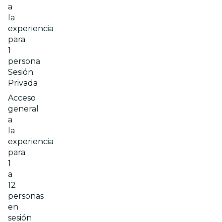
a
la
experiencia
para
1
persona
Sesión
Privada
Acceso
general
a
la
experiencia
para
1
a
12
personas
en
sesión