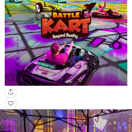
Galería