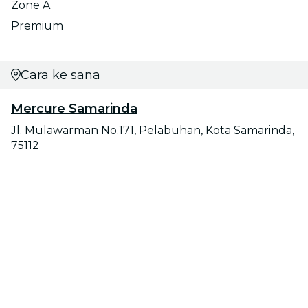
Zone A
Premium
Cara ke sana
Mercure Samarinda
Jl. Mulawarman No.171, Pelabuhan, Kota Samarinda,
75112