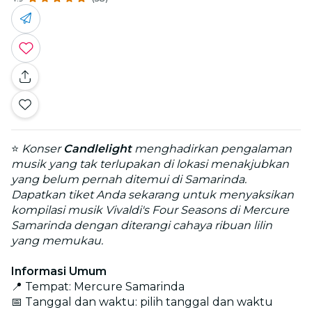
⭐
Konser
Candlelight
menghadirkan pengalaman
musik yang tak terlupakan di lokasi menakjubkan
yang belum pernah ditemui di Samarinda.
Dapatkan tiket Anda sekarang untuk menyaksikan
kompilasi musik Vivaldi's Four Seasons di Mercure
Samarinda dengan diterangi cahaya ribuan lilin
yang memukau.
Informasi Umum
📍 Tempat: Mercure Samarinda
📅 Tanggal dan waktu: pilih tanggal dan waktu