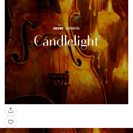
Galeri