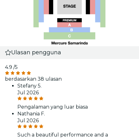
Ulasan pengguna
4.9
/5
berdasarkan 38 ulasan
Stefany 5.
Jul 2026
Pengalaman yang luar biasa
Nathania F.
Jul 2026
Such a beautiful performance and a