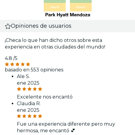
Opiniones de usuarios
¡Checa lo que han dicho otros sobre esta
experiencia en otras ciudades del mundo!
4.8
/5
basado en 553 opiniones
Ale S.
ene 2025
Excelente nos encantó
Claudia R.
ene 2025
Fue una experiencia diferente pero muy
hermosa, me encantó 💕