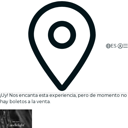
ES
¡Uy! Nos encanta esta experiencia, pero de momento no
hay boletos a la venta.