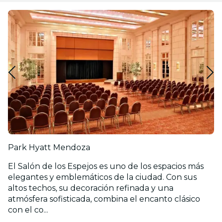
Park Hyatt Mendoza
El Salón de los Espejos es uno de los espacios más
elegantes y emblemáticos de la ciudad. Con sus
altos techos, su decoración refinada y una
atmósfera sofisticada, combina el encanto clásico
con el co...