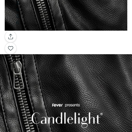
Galería