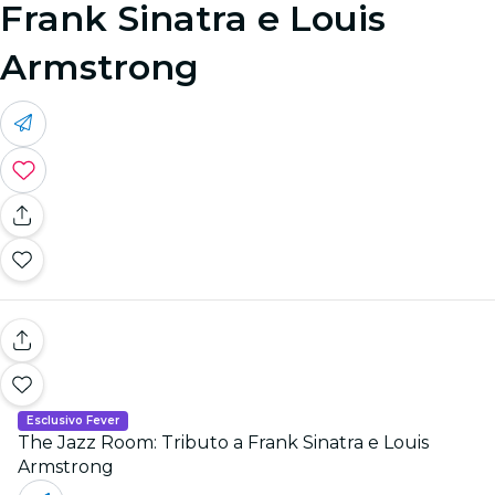
Frank Sinatra e Louis
Armstrong
Esclusivo Fever
The Jazz Room: Tributo a Frank Sinatra e Louis
Armstrong