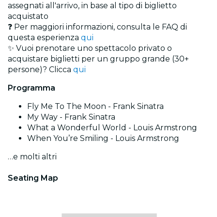
assegnati all'arrivo, in base al tipo di biglietto
acquistato
❓ Per maggiori informazioni, consulta le FAQ di
questa esperienza
qui
✨ Vuoi prenotare uno spettacolo privato o
acquistare biglietti per un gruppo grande (30+
persone)? Clicca
qui
Programma
Fly Me To The Moon - Frank Sinatra
My Way - Frank Sinatra
What a Wonderful World - Louis Armstrong
When You’re Smiling - Louis Armstrong
…e molti altri
Seating Map