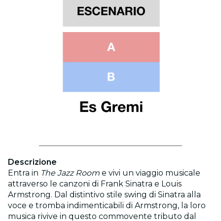
Descrizione
Entra in
The Jazz Room
e vivi un viaggio musicale
attraverso le canzoni di Frank Sinatra e Louis
Armstrong. Dal distintivo stile swing di Sinatra alla
voce e tromba indimenticabili di Armstrong, la loro
musica rivive in questo commovente tributo dal