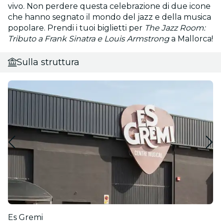
vivo. Non perdere questa celebrazione di due icone
che hanno segnato il mondo del jazz e della musica
popolare. Prendi i tuoi biglietti per
The Jazz Room:
Tributo a Frank Sinatra e Louis Armstrong
a Mallorca!
Sulla struttura
Es Gremi