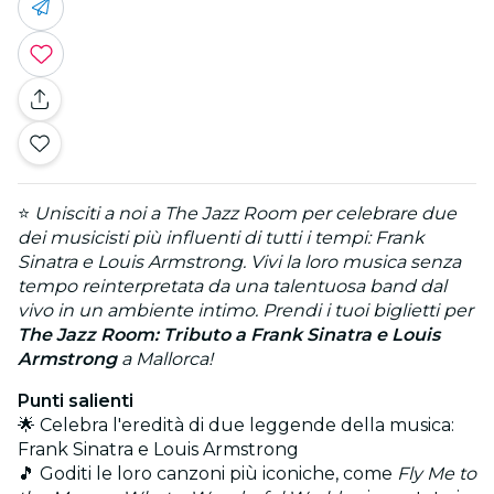
⭐
Unisciti a noi a The Jazz Room per celebrare due
dei musicisti più influenti di tutti i tempi: Frank
Sinatra e Louis Armstrong. Vivi la loro musica senza
tempo reinterpretata da una talentuosa band dal
vivo in un ambiente intimo. Prendi i tuoi biglietti per
The Jazz Room: Tributo a Frank Sinatra e Louis
Armstrong
a Mallorca!
Punti salienti
🌟 Celebra l'eredità di due leggende della musica:
Frank Sinatra e Louis Armstrong
🎵 Goditi le loro canzoni più iconiche, come
Fly Me to