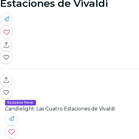
Estaciones de Vivaldi
Exclusivo Fever
Candlelight: Las Cuatro Estaciones de Vivaldi