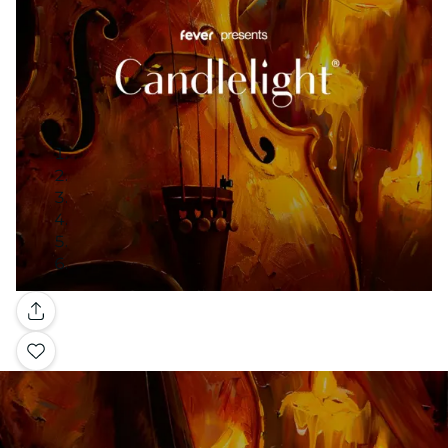
Galería