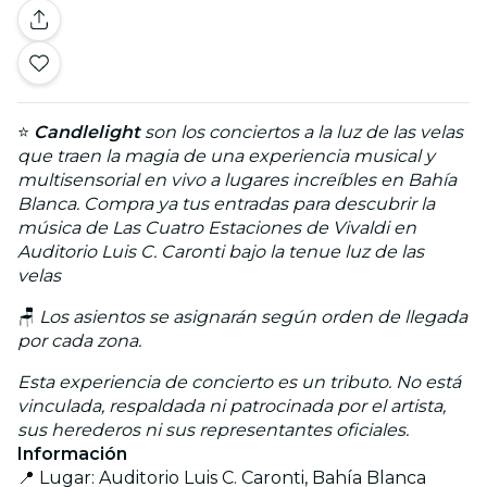
⭐
Candlelight
son los conciertos a la luz de las velas
que traen la magia de una experiencia musical y
multisensorial en vivo a lugares increíbles en Bahía
Blanca. Compra ya tus entradas para descubrir la
música de Las Cuatro Estaciones de Vivaldi en
Auditorio Luis C. Caronti bajo la tenue luz de las
velas
🪑
Los asientos se asignarán según orden de llegada
por cada zona.
Esta experiencia de concierto es un tributo. No está
vinculada, respaldada ni patrocinada por el artista,
sus herederos ni sus representantes oficiales.
Información
📍 Lugar: Auditorio Luis C. Caronti, Bahía Blanca