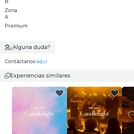
B
Zona
A
Premium
¿Alguna duda?
Contáctanos
aquí
Experiencias similares