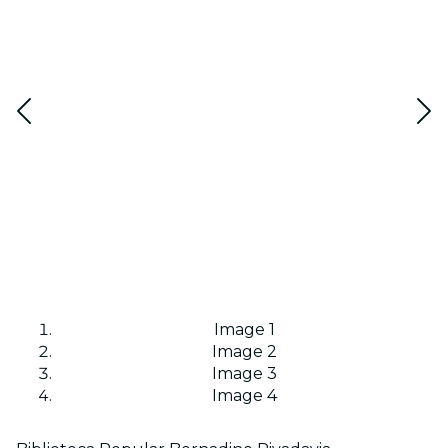
Image 1
Image 2
Image 3
Image 4