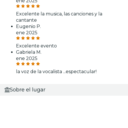
ene 2025
Excelente la musica, las canciones y la
cantante
Eugenio P.
ene 2025
Excelente evento
Gabriela M.
ene 2025
la voz de la vocalista ...espectacular!
Sobre el lugar