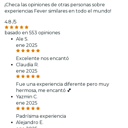
¡Checa las opiniones de otras personas sobre
experiencias Fever similares en todo el mundo!
4.8
/5
basado en 553 opiniones
Ale S.
ene 2025
Excelente nos encantó
Claudia R.
ene 2025
Fue una experiencia diferente pero muy
hermosa, me encantó 💕
Yazmin C.
ene 2025
Padrísima experiencia
Alejandro E.