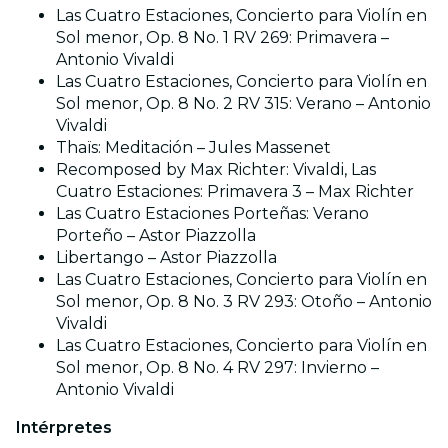
Las Cuatro Estaciones, Concierto para Violín en
Sol menor, Op. 8 No. 1 RV 269: Primavera –
Antonio Vivaldi
Las Cuatro Estaciones, Concierto para Violín en
Sol menor, Op. 8 No. 2 RV 315: Verano – Antonio
Vivaldi
Thaïs: Meditación – Jules Massenet
Recomposed by Max Richter: Vivaldi, Las
Cuatro Estaciones: Primavera 3 – Max Richter
Las Cuatro Estaciones Porteñas: Verano
Porteño – Astor Piazzolla
Libertango – Astor Piazzolla
Las Cuatro Estaciones, Concierto para Violín en
Sol menor, Op. 8 No. 3 RV 293: Otoño – Antonio
Vivaldi
Las Cuatro Estaciones, Concierto para Violín en
Sol menor, Op. 8 No. 4 RV 297: Invierno –
Antonio Vivaldi
Intérpretes