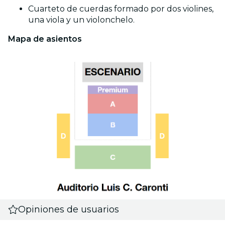
Cuarteto de cuerdas formado por dos violines,
una viola y un violonchelo.
Mapa de asientos
Opiniones de usuarios