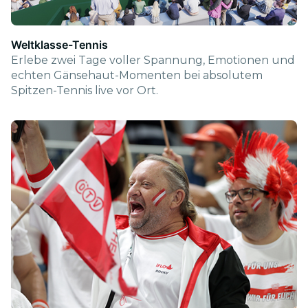
Weltklasse-Tennis
Erlebe zwei Tage voller Spannung, Emotionen und
echten Gänsehaut-Momenten bei absolutem
Spitzen-Tennis live vor Ort.