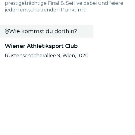
prestigeträchtige Final 8. Sei live dabei und feiere
jeden entscheidenden Punkt mit!
Wie kommst du dorthin?
Wiener Athletiksport Club
Rustenschacherallee 9, Wien, 1020