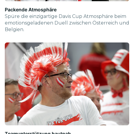
Packende Atmosphäre
Spüre die einzigartige Davis Cup Atmosphäre beim
emotionsgeladenen Duell zwischen Österreich und
Belgien.
Teamunterstützung hautnah