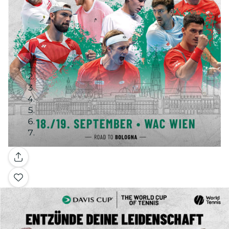
Galerie