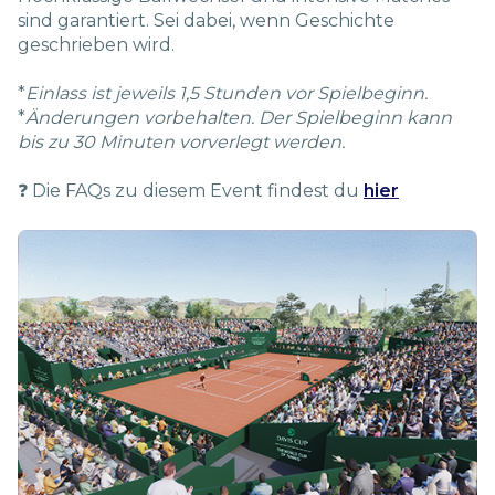
sind garantiert. Sei dabei, wenn Geschichte
geschrieben wird.
*
Einlass ist jeweils 1,5 Stunden vor Spielbeginn.
*
Änderungen vorbehalten. Der Spielbeginn kann
bis zu 30 Minuten vorverlegt werden.
❓ Die FAQs zu diesem Event findest du
hier