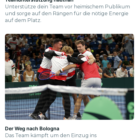
Unterstütze dein Team vor heimischem Publikum
und sorge auf den Rängen für die nötige Energie
auf dem Platz.
Der Weg nach Bologna
Das Team kämpft um den Einzug ins