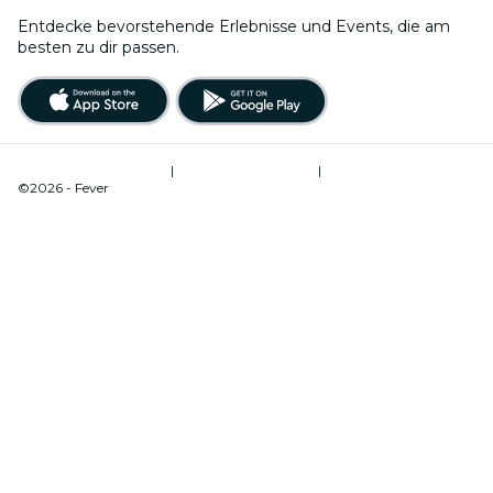
Entdecke bevorstehende Erlebnisse und Events, die am
besten zu dir passen.
Nutzungsbedingungen
|
Datenschutzrichtlinie
|
Cookie-Verwaltung
©2026 - Fever