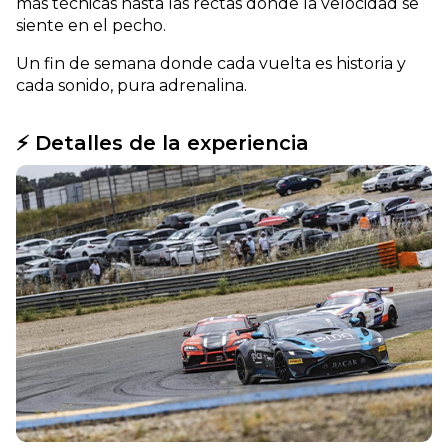
más técnicas hasta las rectas donde la velocidad se
siente en el pecho.
Un fin de semana donde cada vuelta es historia y
cada sonido, pura adrenalina.
⚡ Detalles de la experiencia