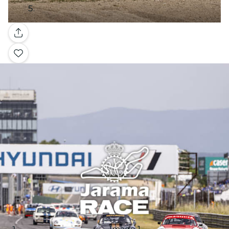
Galería