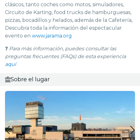
clásicos, tanto coches como motos, simuladores,
Circuito de Karting, food trucks de hamburguesas,
pizzas, bocadillos y helados, además de la Cafetería,
Descubra toda la información del espectacular
evento en
www.jarama.org
❓
Para más información, puedes consultar las
preguntas frecuentes (FAQs) de esta experiencia
aquí
Sobre el lugar