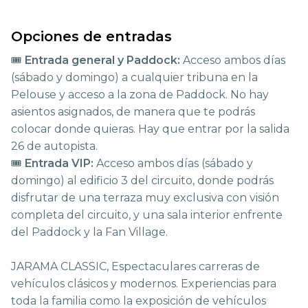
Opciones de entradas
🎟️
Entrada general y Paddock:
Acceso ambos días
(sábado y domingo) a cualquier tribuna en la
Pelouse y acceso a la zona de Paddock. No hay
asientos asignados, de manera que te podrás
colocar donde quieras. Hay que entrar por la salida
26 de autopista.
🎟️
Entrada VIP:
Acceso ambos días (sábado y
domingo) al edificio 3 del circuito, donde podrás
disfrutar de una terraza muy exclusiva con visión
completa del circuito, y una sala interior enfrente
del Paddock y la Fan Village.
JARAMA CLASSIC, Espectaculares carreras de
vehículos clásicos y modernos. Experiencias para
toda la familia como la exposición de vehículos