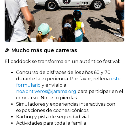
🎉 Mucho más que carreras
El paddock se transforma en un auténtico festival:
Concurso de disfraces de los años 60 y 70
durante la experiencia. Por favor, rellena
este
formulario
y envíalo a
noa.ontiveros@jarama.org
para participar en el
concurso. ¡No te lo pierdas!
Simuladores y experiencias interactivas con
exposiciones de coches icónicos
Karting y pista de seguridad vial
Actividades para toda la familia