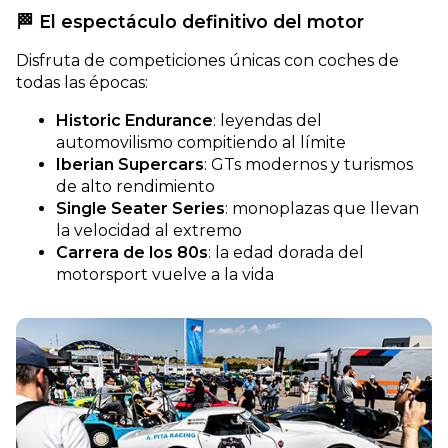
🏁 El espectáculo definitivo del motor
Disfruta de competiciones únicas con coches de
todas las épocas:
Historic Endurance
: leyendas del
automovilismo compitiendo al límite
Iberian Supercars
: GTs modernos y turismos
de alto rendimiento
Single Seater Series
: monoplazas que llevan
la velocidad al extremo
Carrera de los 80s
: la edad dorada del
motorsport vuelve a la vida