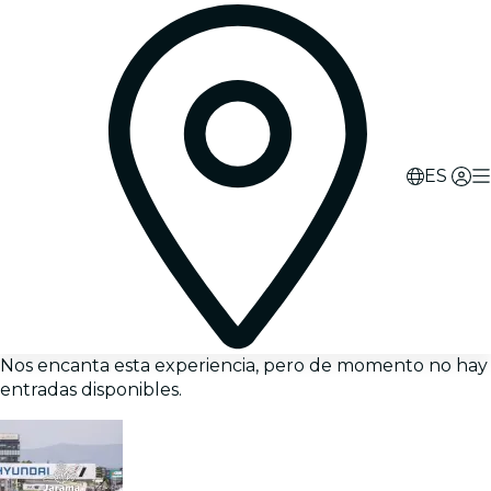
ES
Nos encanta esta experiencia, pero de momento no hay
entradas disponibles.