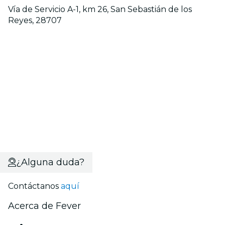
Vía de Servicio A-1, km 26, San Sebastián de los
Reyes, 28707
¿Alguna duda?
Contáctanos
aquí
Acerca de Fever
Prensa