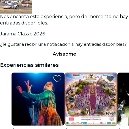
Nos encanta esta experiencia, pero de momento no hay
entradas disponibles.
Jarama Classic 2026
¿Te gustaría recibir una notificación si hay entradas disponibles?
Avisadme
Experiencias similares