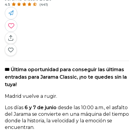
4.5
(441)
🎟️ Última oportunidad para conseguir las últimas
entradas para Jarama Classic, ¡no te quedes sin la
tuya!
Madrid vuelve a rugir.
Los días
6 y 7 de junio
desde las 10:00 a.m., el asfalto
del Jarama se convierte en una máquina del tiempo
donde la historia, la velocidad y la emoción se
encuentran.