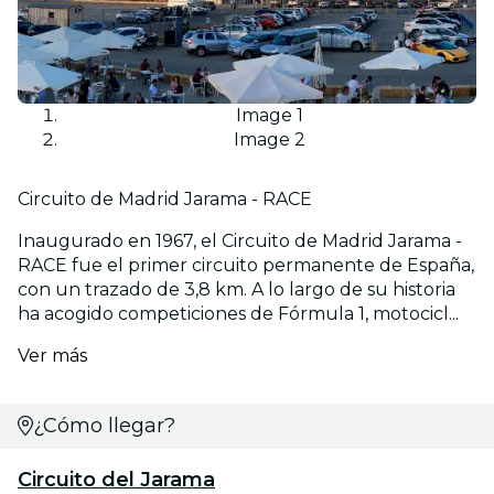
Image 1
Image 2
Circuito de Madrid Jarama - RACE
Inaugurado en 1967, el Circuito de Madrid Jarama -
RACE fue el primer circuito permanente de España,
con un trazado de 3,8 km. A lo largo de su historia
ha acogido competiciones de Fórmula 1, motocicl...
Ver más
¿Cómo llegar?
Circuito del Jarama