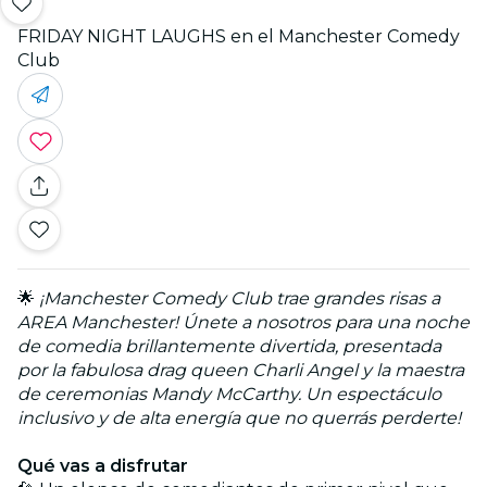
FRIDAY NIGHT LAUGHS en el Manchester Comedy
Club
🌟
¡Manchester Comedy Club trae grandes risas a
AREA Manchester! Únete a nosotros para una noche
de comedia brillantemente divertida, presentada
por la fabulosa drag queen Charli Angel y la maestra
de ceremonias Mandy McCarthy. Un espectáculo
inclusivo y de alta energía que no querrás perderte!
Qué vas a disfrutar