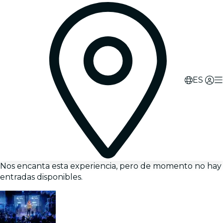
ES
Nos encanta esta experiencia, pero de momento no hay
entradas disponibles.