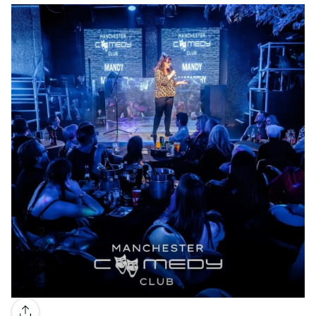
Galería