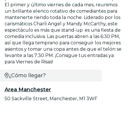
El primer y último viernes de cada mes, reunimos
un brillante elenco rotativo de comediantes para
mantenerte riendo toda la noche. Liderado por los
carismáticos Charli Angel y Mandy McCarthy, este
espectáculo es más que stand-up: es una fiesta de
comedia inclusiva. Las puertas abren a las 6:30 PM,
así que llega temprano para conseguir los mejores
asientos y tomar una copa antes de que el telón se
levante a las 7:30 PM. ¡Consigue tus entradas ya
para Viernes de Risas!
¿Cómo llegar?
Area Manchester
50 Sackville Street, Manchester, M1 3WF