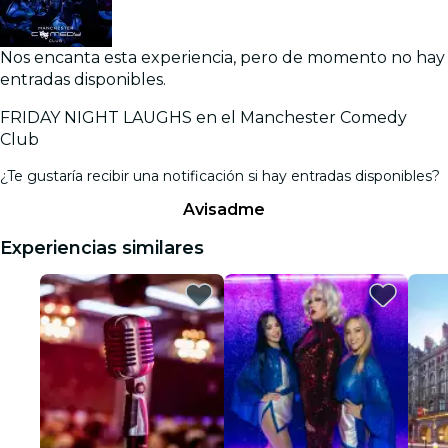
Nos encanta esta experiencia, pero de momento no hay
entradas disponibles.
FRIDAY NIGHT LAUGHS en el Manchester Comedy
Club
¿Te gustaría recibir una notificación si hay entradas disponibles?
Avisadme
Experiencias similares