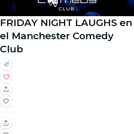
Image 5
FRIDAY NIGHT LAUGHS en
el Manchester Comedy
Club