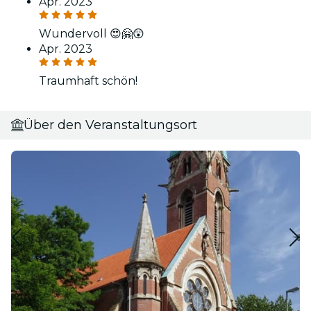
Apr. 2023
Wundervoll 😍🤗😲
Apr. 2023
Traumhaft schön!
Über den Veranstaltungsort