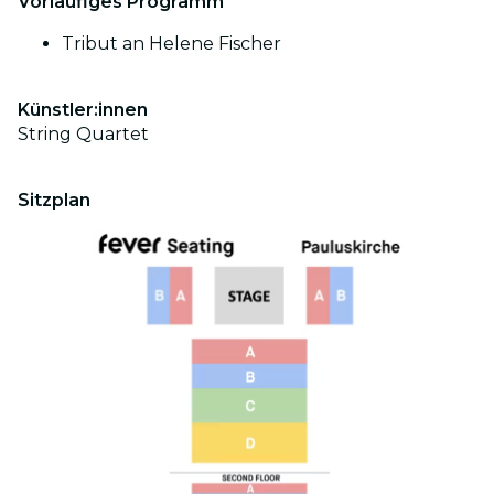
Vorläufiges Programm
Tribut an Helene Fischer
Künstler:innen
String Quartet
Sitzplan