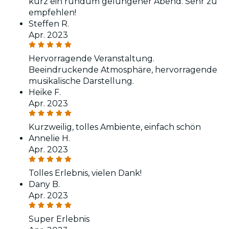
kurz ein rundum gelungener Abend. Sehr zu
empfehlen!
Steffen R.
Apr. 2023
Hervorragende Veranstaltung.
Beeindruckende Atmosphäre, hervorragende
musikalische Darstellung.
Heike F.
Apr. 2023
Kurzweilig, tolles Ambiente, einfach schön
Annelie H.
Apr. 2023
Tolles Erlebnis, vielen Dank!
Dany B.
Apr. 2023
Super Erlebnis