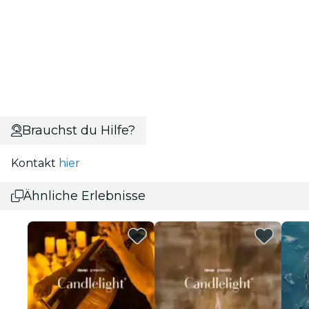
Brauchst du Hilfe?
Kontakt
hier
Ähnliche Erlebnisse