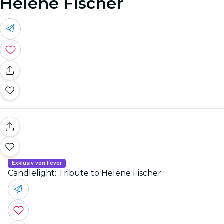
Helene Fischer
Exklusiv von Fever
Candlelight: Tribute to Helene Fischer