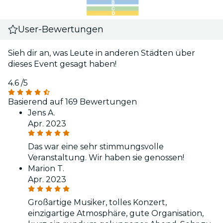
User-Bewertungen
Sieh dir an, was Leute in anderen Städten über
dieses Event gesagt haben!
4.6
/5
Basierend auf 169 Bewertungen
Jens A.
Apr. 2023
Das war eine sehr stimmungsvolle
Veranstaltung. Wir haben sie genossen!
Marion T.
Apr. 2023
Großartige Musiker, tolles Konzert,
einzigartige Atmosphäre, gute Organisation,