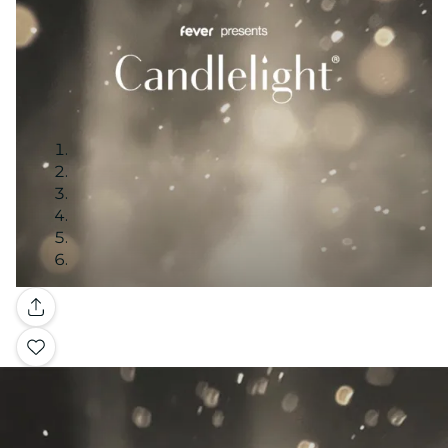
Galerie