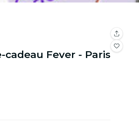
-cadeau Fever - Paris