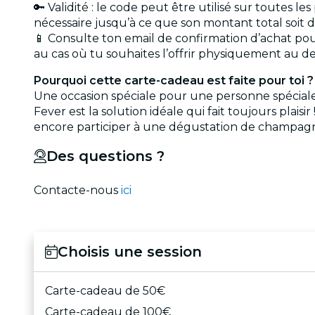
🔑 Validité : le code peut être utilisé sur toutes 
nécessaire jusqu’à ce que son montant total soit dé
📱 Consulte ton email de confirmation d’achat p
au cas où tu souhaites l’offrir physiquement au de
Pourquoi cette carte-cadeau est faite pour toi ?
Une occasion spéciale pour une personne spéciale 
Fever est la solution idéale qui fait toujours plais
encore participer à une dégustation de champagne ? 
Des questions ?
Contacte-nous
ici
Choisis une session
Carte-cadeau de 50€
Carte-cadeau de 100€