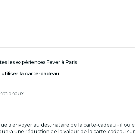
es les expériences Fever à Paris
utiliser la carte-cadeau
rnationaux
e à envoyer au destinataire de la carte-cadeau - il ou
liquera une réduction de la valeur de la carte-cadeau sur