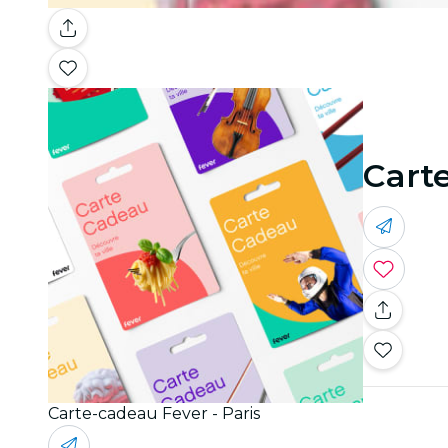
Carte
Carte-cadeau Fever - Paris