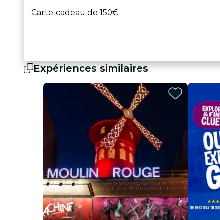
Carte-cadeau de 150€
Expériences similaires