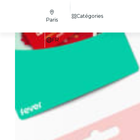
Catégories
Paris
FR