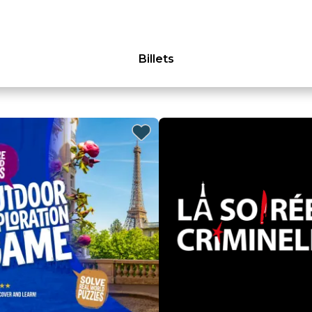
Billets