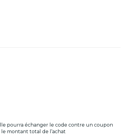
 elle pourra échanger le code contre un coupon
 le montant total de l’achat