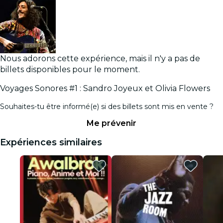
Nous adorons cette expérience, mais il n'y a pas de
billets disponibles pour le moment.
Voyages Sonores #1 : Sandro Joyeux et Olivia Flowers
Souhaites-tu être informé(e) si des billets sont mis en vente ?
Me prévenir
Expériences similaires