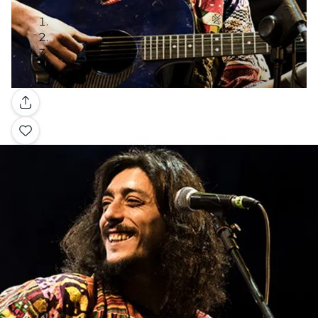
Galerie