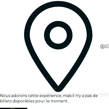
Nous adorons cette expérience, mais il n'y a pas de
billets disponibles pour le moment.