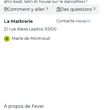
afro-beat, latin et house sur le dancefloor !
Comment y aller ?
Des questions ?
La Marbrerie
Contacte-nous
ici
21 rue Alexis Lepère, 93100
Mairie de Montreuil
À propos de Fever