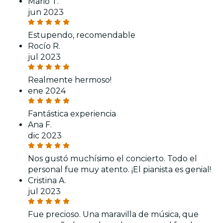
Mario T.
jun 2023
Estupendo, recomendable
Rocío R.
jul 2023
Realmente hermoso!
ene 2024
Fantástica experiencia
Ana F.
dic 2023
Nos gustó muchísimo el concierto. Todo el
personal fue muy atento. ¡El pianista es genial!
Cristina A.
jul 2023
Fue precioso. Una maravilla de música, que