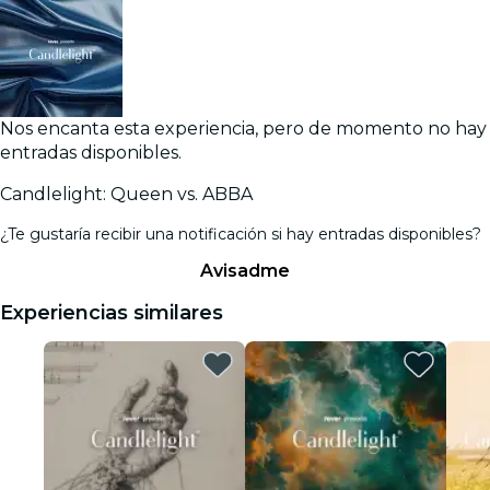
Nos encanta esta experiencia, pero de momento no hay
entradas disponibles.
Candlelight: Queen vs. ABBA
¿Te gustaría recibir una notificación si hay entradas disponibles?
Avisadme
Experiencias similares