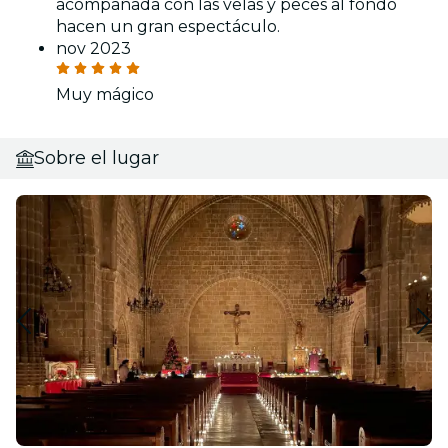
acompañada con las velas y peces al fondo
hacen un gran espectáculo.
nov 2023
Muy mágico
Sobre el lugar