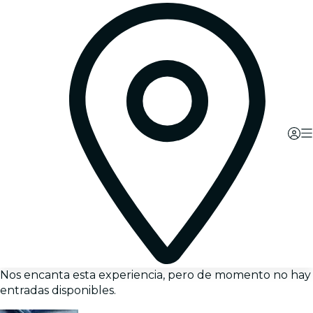
Nos encanta esta experiencia, pero de momento no hay
entradas disponibles.