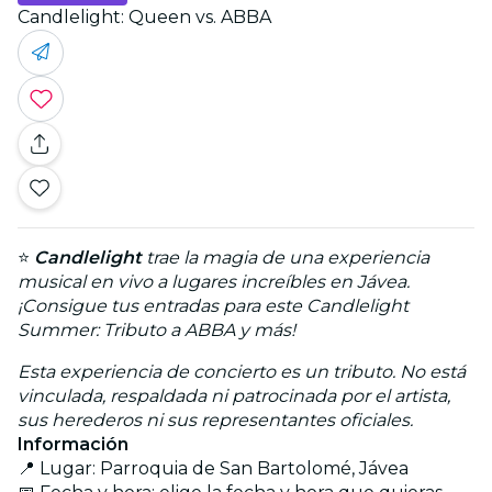
Candlelight: Queen vs. ABBA
⭐
Candlelight
trae la magia de una experiencia
musical en vivo a lugares increíbles en Jávea.
¡Consigue tus entradas para este Candlelight
Summer: Tributo a ABBA y más!
Esta experiencia de concierto es un tributo. No está
vinculada, respaldada ni patrocinada por el artista,
sus herederos ni sus representantes oficiales.
Información
📍 Lugar: Parroquia de San Bartolomé, Jávea