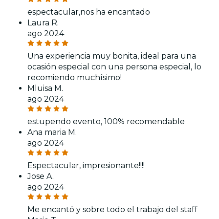
espectacular,nos ha encantado
Laura R.
ago 2024
Una experiencia muy bonita, ideal para una
ocasión especial con una persona especial, lo
recomiendo muchísimo!
Mluisa M.
ago 2024
estupendo evento, 100% recomendable
Ana maria M.
ago 2024
Espectacular, impresionante!!!!
Jose A.
ago 2024
Me encantó y sobre todo el trabajo del staff