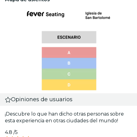
Opiniones de usuarios
¡Descubre lo que han dicho otras personas sobre
esta experiencia en otras ciudades del mundo!
4.8
/5