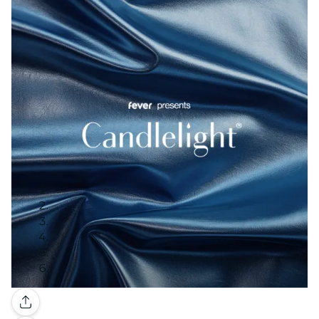
Galería