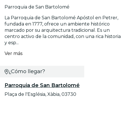
Parroquia de San Bartolomé
La Parroquia de San Bartolomé Apóstol en Petrer,
fundada en 1777, ofrece un ambiente histórico
marcado por su arquitectura tradicional. Es un
centro activo de la comunidad, con una rica historia
y esp...
Ver más
¿Cómo llegar?
Parroquia de San Bartolomé
Plaça de l'Església, Xàbia, 03730