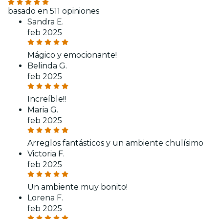
basado en 511 opiniones
Sandra E.
feb 2025
Mágico y emocionante!
Belinda G.
feb 2025
Increíble!!
Maria G.
feb 2025
Arreglos fantásticos y un ambiente chulísimo
Victoria F.
feb 2025
Un ambiente muy bonito!
Lorena F.
feb 2025