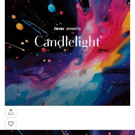
Galerie