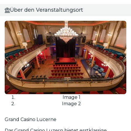
Über den Veranstaltungsort
Image 1
Image 2
Grand Casino Lucerne
Das Grand Casino Luzern bietet erstklassige