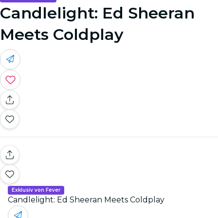
Candlelight: Ed Sheeran
Meets Coldplay
Exklusiv von Fever
Candlelight: Ed Sheeran Meets Coldplay