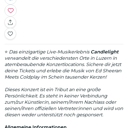
⭐
Das einzigartige Live-Musikerlebnis
Candlelight
verwandelt die verschiedensten Orte in Luzern in
atemberaubende Konzertlocations. Sichere dir jetzt
deine Tickets und erlebe die Musik von Ed Sheeran
Meets Coldplay im Schein tausender Kerzen!
Dieses Konzert ist ein Tribut an eine große
Persönlichkeit. Es steht in keiner Verbindung
zum/zur Künstler:in, seinem/ihrem Nachlass oder
seinen/ihren offiziellen Vertreter:innen und wird von
diesen weder unterstützt noch gesponsert.
Allgemeine Informationen