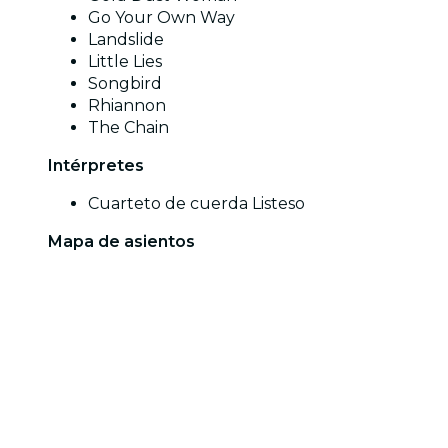
Go Your Own Way
Landslide
Little Lies
Songbird
Rhiannon
The Chain
Intérpretes
Cuarteto de cuerda Listeso
Mapa de asientos