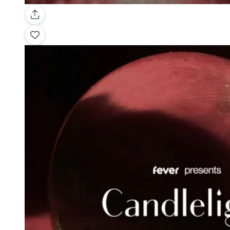
Galería