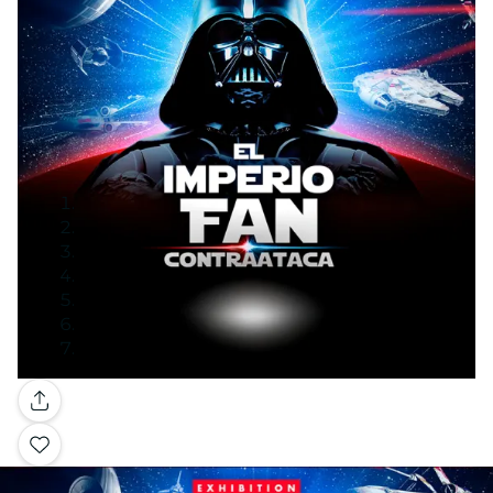
Galería