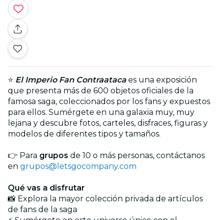
⭐
El Imperio Fan Contraataca
es una exposición
que presenta más de 600 objetos oficiales de la
famosa saga, coleccionados por los fans y expuestos
para ellos. Sumérgete en una galaxia muy, muy
lejana y descubre fotos, carteles, disfraces, figuras y
modelos de diferentes tipos y tamaños.
👉 Para
grupos
de 10 o más personas, contáctanos
en
grupos@letsgocompany.com
Qué vas a disfrutar
📸 Explora la mayor colección privada de artículos
de fans de la saga