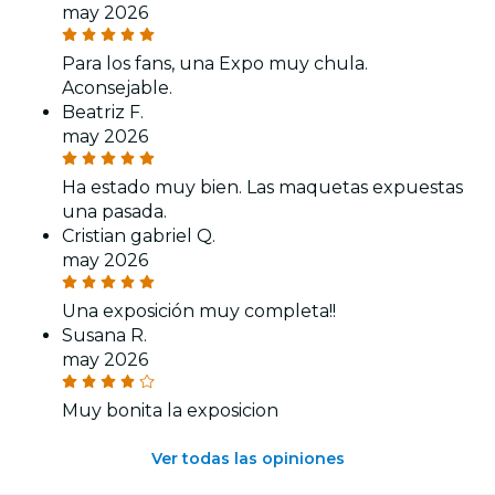
may 2026
Para los fans, una Expo muy chula.
Aconsejable.
Beatriz F.
may 2026
Ha estado muy bien. Las maquetas expuestas
una pasada.
Cristian gabriel Q.
may 2026
Una exposición muy completa!!
Susana R.
may 2026
Muy bonita la exposicion
Ver todas las opiniones