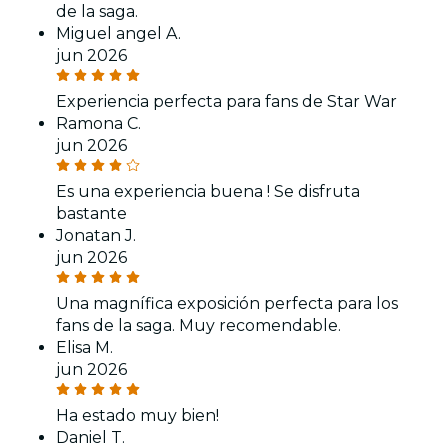
de la saga.
Miguel angel A.
jun 2026
Experiencia perfecta para fans de Star War
Ramona C.
jun 2026
Es una experiencia buena ! Se disfruta
bastante
Jonatan J.
jun 2026
Una magnífica exposición perfecta para los
fans de la saga. Muy recomendable.
Elisa M.
jun 2026
Ha estado muy bien!
Daniel T.