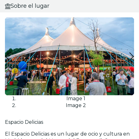
Sobre el lugar
Image 1
Image 2
Espacio Delicias
El Espacio Delicias es un lugar de ocio y cultura en