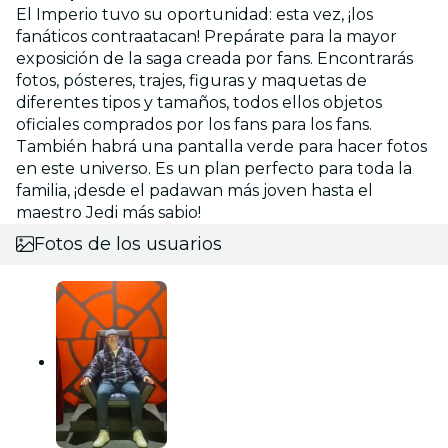
El Imperio tuvo su oportunidad: esta vez, ¡los
fanáticos contraatacan! Prepárate para la mayor
exposición de la saga creada por fans. Encontrarás
fotos, pósteres, trajes, figuras y maquetas de
diferentes tipos y tamaños, todos ellos objetos
oficiales comprados por los fans para los fans.
También habrá una pantalla verde para hacer fotos
en este universo. Es un plan perfecto para toda la
familia, ¡desde el padawan más joven hasta el
maestro Jedi más sabio!
Fotos de los usuarios