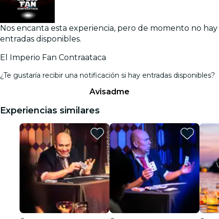
Nos encanta esta experiencia, pero de momento no hay
entradas disponibles.
El Imperio Fan Contraataca
¿Te gustaría recibir una notificación si hay entradas disponibles?
Avisadme
Experiencias similares