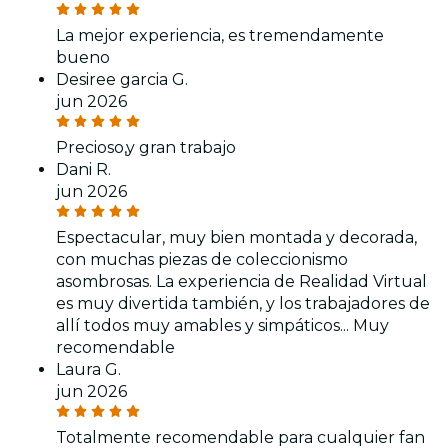
La mejor experiencia, es tremendamente
bueno
Desiree garcia G.
jun 2026
Precioso,y gran trabajo
Dani R.
jun 2026
Espectacular, muy bien montada y decorada,
con muchas piezas de coleccionismo
asombrosas. La experiencia de Realidad Virtual
es muy divertida también, y los trabajadores de
allí todos muy amables y simpáticos... Muy
recomendable
Laura G.
jun 2026
Totalmente recomendable para cualquier fan