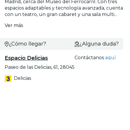
Madrid, cerca del Museo del Ferrocarril. Con tres
espacios adaptables y tecnología avanzada, cuenta
con un teatro, un gran cabaret y una sala multi...
Ver más
¿Cómo llegar?
¿Alguna duda?
Espacio Delicias
Contáctanos
aquí
Paseo de las Delicias, 61, 28045
Delicias