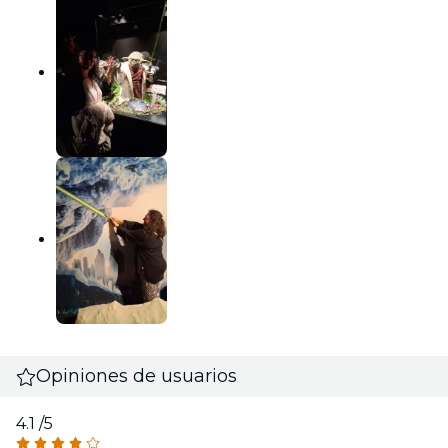
Opiniones de usuarios
4.1
/5