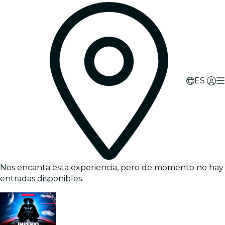
ES
Nos encanta esta experiencia, pero de momento no hay
entradas disponibles.