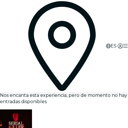
ES
Nos encanta esta experiencia, pero de momento no hay
entradas disponibles.