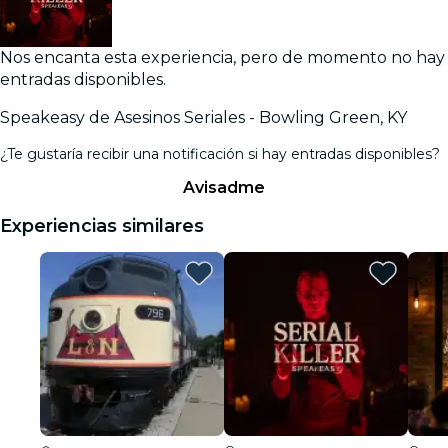
Nos encanta esta experiencia, pero de momento no hay
entradas disponibles.
Speakeasy de Asesinos Seriales - Bowling Green, KY
¿Te gustaría recibir una notificación si hay entradas disponibles?
Avisadme
Experiencias similares