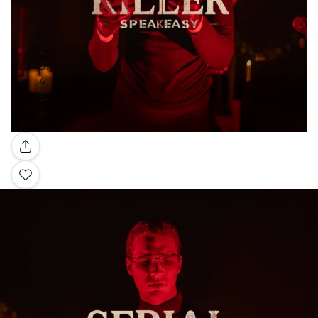
Galería