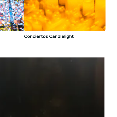
Conciertos Candlelight