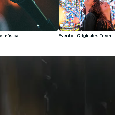
e música
Eventos Originales Fever