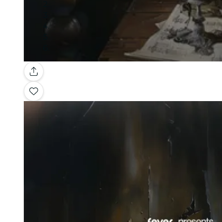
Galería