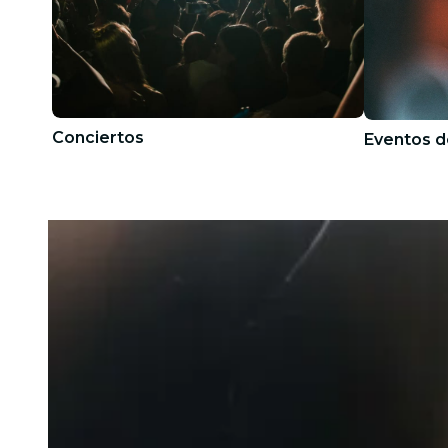
Conciertos
Eventos d