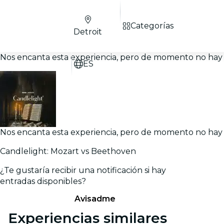
Categorías
Detroit
Nos encanta esta experiencia, pero de momento no hay 
ES
Nos encanta esta experiencia, pero de momento no hay 
Candlelight: Mozart vs Beethoven
¿Te gustaría recibir una notificación si hay
entradas disponibles?
Avisadme
Experiencias similares