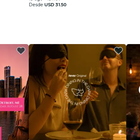
Desde
USD 31.50