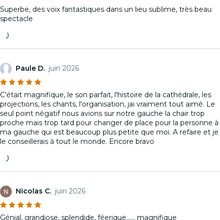
Superbe, des voix fantastiques dans un lieu sublime, très beau
spectacle
Paule D.
juin 2026
C'était magnifique, le son parfait, l'histoire de la cathédrale, les
projections, les chants, l'organisation, jai vraiment tout aimé. Le
seul point négatif nous avions sur notre gauche la chair trop
proche mais trop tard pour changer de place pour la personne à
ma gauche qui est beaucoup plus petite que moi. A refaire et je
le conseillerais à tout le monde. Encore bravo
Nicolas C.
juin 2026
Génial, grandiose, splendide, féerique...... magnifique