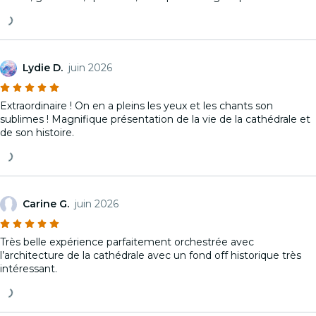
Lydie D.
juin 2026
Extraordinaire ! On en a pleins les yeux et les chants son
sublimes ! Magnifique présentation de la vie de la cathédrale et
de son histoire.
Carine G.
juin 2026
Très belle expérience parfaitement orchestrée avec
l’architecture de la cathédrale avec un fond off historique très
intéressant.