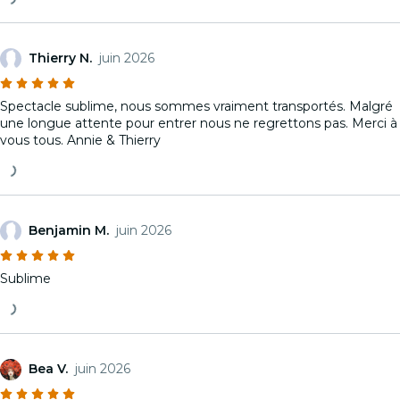
Thierry N.
juin 2026
Spectacle sublime, nous sommes vraiment transportés. Malgré
une longue attente pour entrer nous ne regrettons pas. Merci à
vous tous. Annie & Thierry
Benjamin M.
juin 2026
Sublime
Bea V.
juin 2026