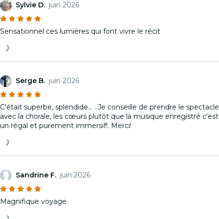
Sylvie D.
juin 2026
Sensationnel ces lumières qui font vivre le récit
Serge B.
juin 2026
C'était superbe, splendide… . Je conseille de prendre le spectacle
avec la chorale, les cœurs plutôt que la musique enregistré c'est
un régal et purement immersif!. Merci!
Sandrine F.
juin 2026
Magnifique voyage