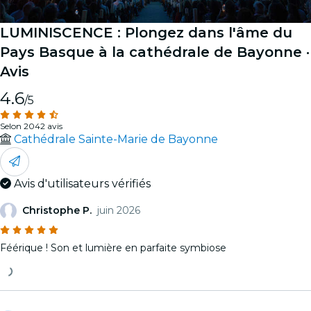
LUMINISCENCE : Plongez dans l'âme du
Pays Basque à la cathédrale de Bayonne
·
Avis
4.6
/5
Selon 2042 avis
Cathédrale Sainte-Marie de Bayonne
Avis d'utilisateurs vérifiés
Christophe P.
juin 2026
Féérique ! Son et lumière en parfaite symbiose