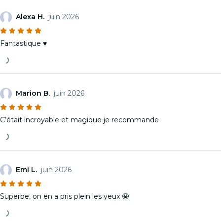
Alexa H.
juin 2026
Fantastique ♥️
Marion B.
juin 2026
C’était incroyable et magique je recommande
Emi L.
juin 2026
Superbe, on en a pris plein les yeux 🤩