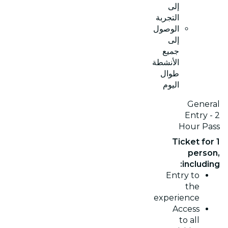
إلى
التجربة
الوصول
إلى
جميع
الأنشطة
طوال
اليوم
General
Entry - 2
Hour Pass
Ticket for 1
person,
including:
Entry to
the
experience
Access
to all