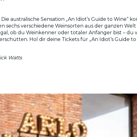
 Die australische Sensation „An Idiot’s Guide to Wine
n sechs verschiedene Weinsorten aus der ganzen Welt
gal, ob du Weinkenner oder totaler Anfänger bist – du
rschütten. Hol dir deine Tickets für „An Idiot’s Guide to
ick Watts