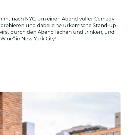
“ kommt nach NYC, um einen Abend voller Comedy
 probieren und dabei eine urkomische Stand-up-
 wirst durch den Abend lachen und trinken, und
 Wine“ in New York City!