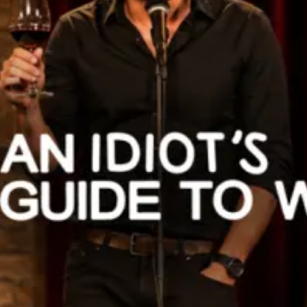
Restaurants
Kino