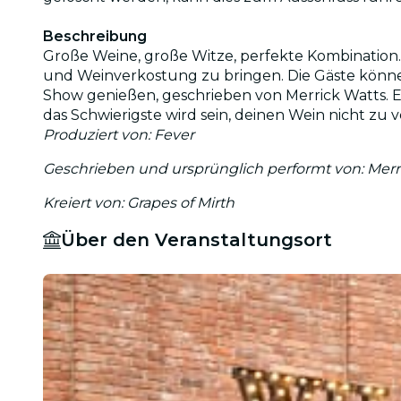
Beschreibung
Große Weine, große Witze, perfekte Kombination.
und Weinverkostung zu bringen. Die Gäste könne
Show genießen, geschrieben von Merrick Watts. E
das Schwierigste wird sein, deinen Wein nicht zu ve
Produziert von: Fever
Geschrieben und ursprünglich performt von: Merr
Kreiert von: Grapes of Mirth
Über den Veranstaltungsort