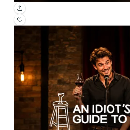
Galerie