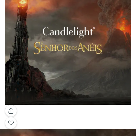
Galeria