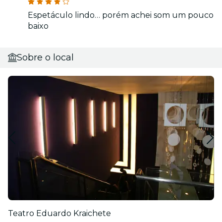
Espetáculo lindo… porém achei som um pouco
baixo
Sobre o local
Teatro Eduardo Kraichete