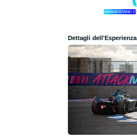
Dettagli dell'Esperienza