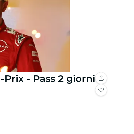
rix - Pass 2 giorni