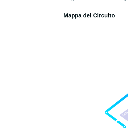
Mappa del Circuito