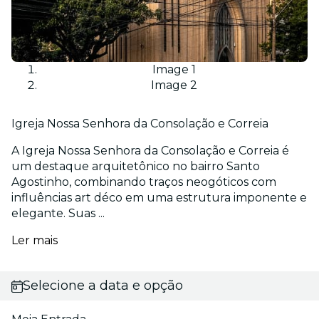
Image 1
Image 2
Igreja Nossa Senhora da Consolação e Correia
A Igreja Nossa Senhora da Consolação e Correia é
um destaque arquitetônico no bairro Santo
Agostinho, combinando traços neogóticos com
influências art déco em uma estrutura imponente e
elegante. Suas ...
Ler mais
Selecione a data e opção