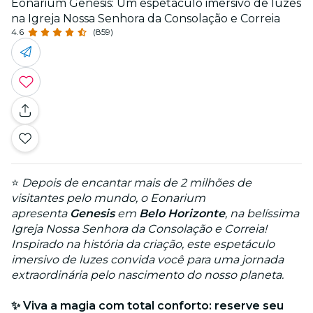
Eonarium Genesis: Um espetáculo imersivo de luzes
na Igreja Nossa Senhora da Consolação e Correia
4.6
(859)
⭐
Depois de encantar mais de 2 milhões de
visitantes pelo mundo, o Eonarium
apresenta
Genesis
em
Belo Horizonte
, na belíssima
Igreja Nossa Senhora da Consolação e Correia!
Inspirado na história da criação, este espetáculo
imersivo de luzes convida você para uma jornada
extraordinária pelo nascimento do nosso planeta.
✨ Viva a magia com total conforto: reserve seu