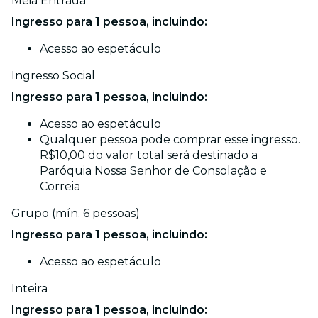
Meia Entrada
Ingresso para 1 pessoa, incluindo:
Acesso ao espetáculo
Ingresso Social
Ingresso para 1 pessoa, incluindo:
Acesso ao espetáculo
Qualquer pessoa pode comprar esse ingresso.
R$10,00 do valor total será destinado a
Paróquia Nossa Senhor de Consolação e
Correia
Grupo (mín. 6 pessoas)
Ingresso para 1 pessoa, incluindo:
Acesso ao espetáculo
Inteira
Ingresso para 1 pessoa, incluindo: