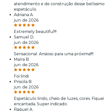
atendimento e de construção desse belíssimo
espetáculo.
Adriana A.
jun. de 2026
Extremely beautiful!!!
Samuel D.
jun. de 2026
Sensacional. Ansioso para uma próxima!!!!
Maíra B.
jun. de 2026
Foi lindi
Priscila B.
jun. de 2026
Espetáculo lindo, cheio de luzes, cores. Fiquei
encantada. Super indicado.
Raquel A.