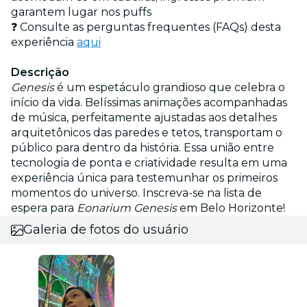
garantem lugar nos puffs
❓ Consulte as perguntas frequentes (FAQs) desta
experiência
aqui
Descrição
Genesis
é um espetáculo grandioso que celebra o
início da vida. Belíssimas animações acompanhadas
de música, perfeitamente ajustadas aos detalhes
arquitetônicos das paredes e tetos, transportam o
público para dentro da história. Essa união entre
tecnologia de ponta e criatividade resulta em uma
experiência única para testemunhar os primeiros
momentos do universo. Inscreva-se na lista de
espera para
Eonarium Genesis
em Belo Horizonte!
Galeria de fotos do usuário