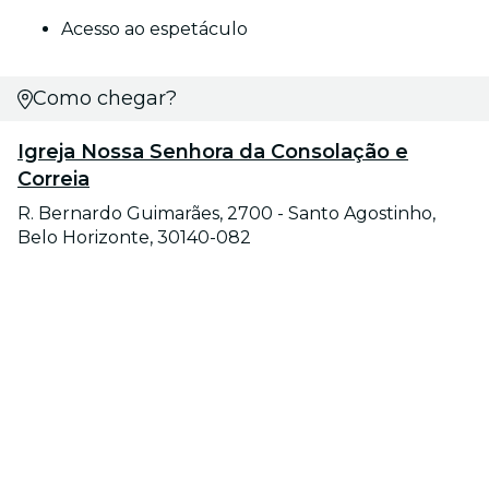
Acesso ao espetáculo
Como chegar?
Igreja Nossa Senhora da Consolação e
Correia
R. Bernardo Guimarães, 2700 - Santo Agostinho,
Belo Horizonte, 30140-082