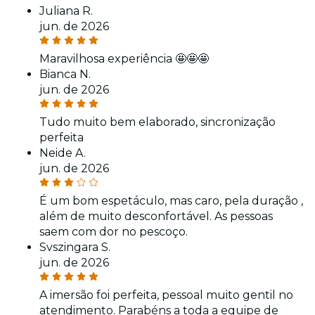
Juliana R.
jun. de 2026
Maravilhosa experiência 🤩🤩🤩
Bianca N.
jun. de 2026
Tudo muito bem elaborado, sincronização
perfeita
Neide A.
jun. de 2026
É um bom espetáculo, mas caro, pela duração ,
além de muito desconfortável. As pessoas
saem com dor no pescoço.
Svszingara S.
jun. de 2026
A imersão foi perfeita, pessoal muito gentil no
atendimento. Parabéns a toda a equipe de