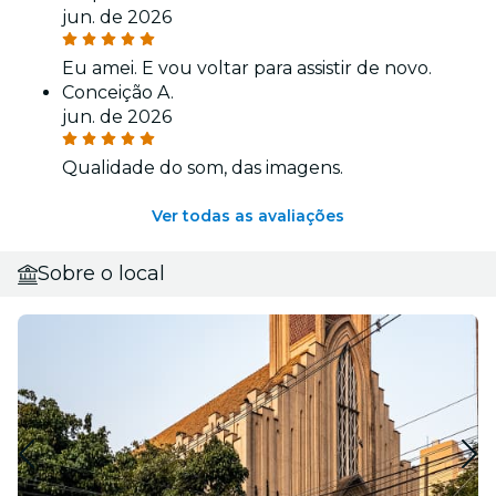
jun. de 2026
Eu amei. E vou voltar para assistir de novo.
Conceição A.
jun. de 2026
Qualidade do som, das imagens.
Ver todas as avaliações
Sobre o local