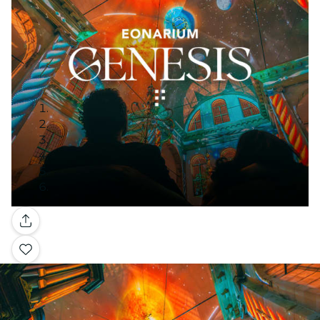
Galeria