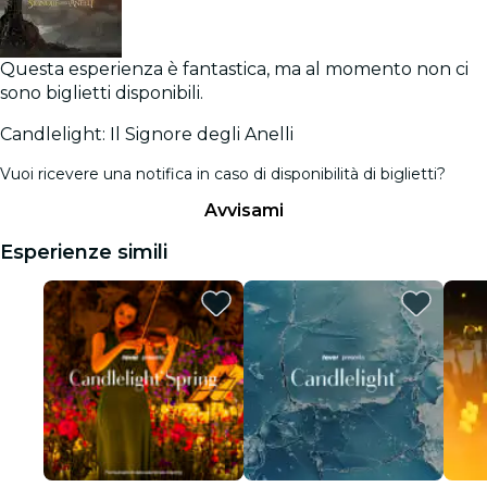
Questa esperienza è fantastica, ma al momento non ci
sono biglietti disponibili.
Candlelight: Il Signore degli Anelli
Vuoi ricevere una notifica in caso di disponibilità di biglietti?
Avvisami
Esperienze simili