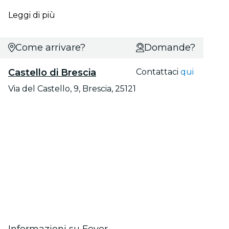
Leggi di più
Come arrivare?
Domande?
Castello di Brescia
Contattaci
qui
Via del Castello, 9, Brescia, 25121
Informazioni su Fever