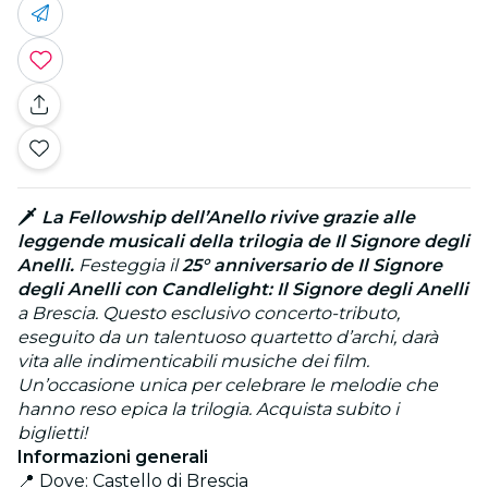
🗡️
La Fellowship dell’Anello rivive grazie alle
leggende musicali della trilogia de Il Signore degli
Anelli.
Festeggia il
25° anniversario de Il Signore
degli Anelli con Candlelight: Il Signore degli Anelli
a Brescia. Questo esclusivo concerto-tributo,
eseguito da un talentuoso quartetto d’archi, darà
vita alle indimenticabili musiche dei film.
Un’occasione unica per celebrare le melodie che
hanno reso epica la trilogia. Acquista subito i
biglietti!
Informazioni generali
📍 Dove: Castello di Brescia