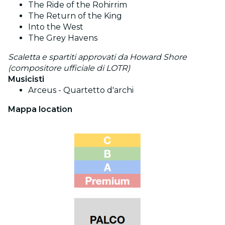
The Ride of the Rohirrim
The Return of the King
Into the West
The Grey Havens
Scaletta e spartiti approvati da Howard Shore
(compositore ufficiale di LOTR)
Musicisti
Arceus - Quartetto d'archi
Mappa location