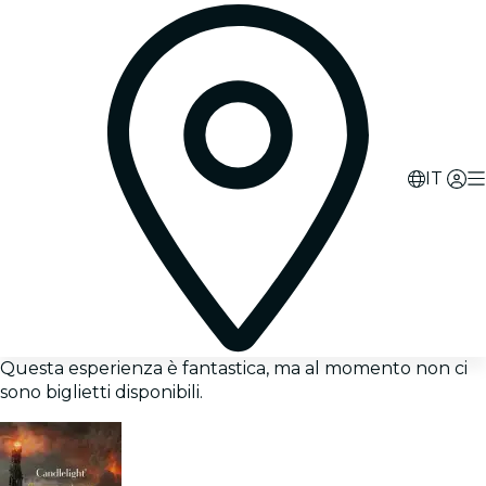
IT
Questa esperienza è fantastica, ma al momento non ci
sono biglietti disponibili.