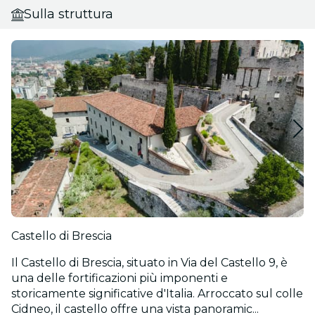
Sulla struttura
Castello di Brescia
Il Castello di Brescia, situato in Via del Castello 9, è
una delle fortificazioni più imponenti e
storicamente significative d'Italia. Arroccato sul colle
Cidneo, il castello offre una vista panoramic...