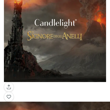
Galleria