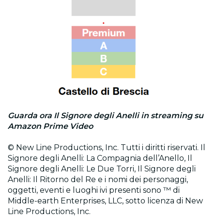
Guarda ora Il Signore degli Anelli in streaming su
Amazon Prime Video
© New Line Productions, Inc. Tutti i diritti riservati. Il
Signore degli Anelli: La Compagnia dell’Anello, Il
Signore degli Anelli: Le Due Torri, Il Signore degli
Anelli: Il Ritorno del Re e i nomi dei personaggi,
oggetti, eventi e luoghi ivi presenti sono ™ di
Middle-earth Enterprises, LLC, sotto licenza di New
Line Productions, Inc.