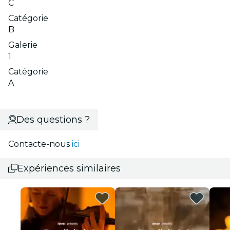
C
Catégorie
B
Galerie
1
Catégorie
A
Des questions ?
Contacte-nous
ici
Expériences similaires