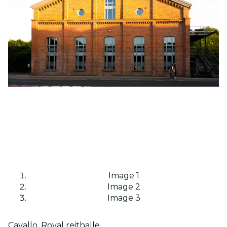
Image 1
Image 2
Image 3
Cavallo, Royal reithalle