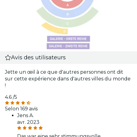
Avis des utilisateurs
Jette un œil à ce que d'autres personnes ont dit
sur cette expérience dans d'autres villes du monde
!
4.6
/5
Selon 169 avis
Jens A.
avr. 2023
Das war eine sehr stimmungsvolle