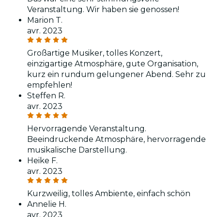
Veranstaltung. Wir haben sie genossen!
Marion T.
avr. 2023
Großartige Musiker, tolles Konzert,
einzigartige Atmosphäre, gute Organisation,
kurz ein rundum gelungener Abend. Sehr zu
empfehlen!
Steffen R.
avr. 2023
Hervorragende Veranstaltung.
Beeindruckende Atmosphäre, hervorragende
musikalische Darstellung.
Heike F.
avr. 2023
Kurzweilig, tolles Ambiente, einfach schön
Annelie H.
avr. 2023