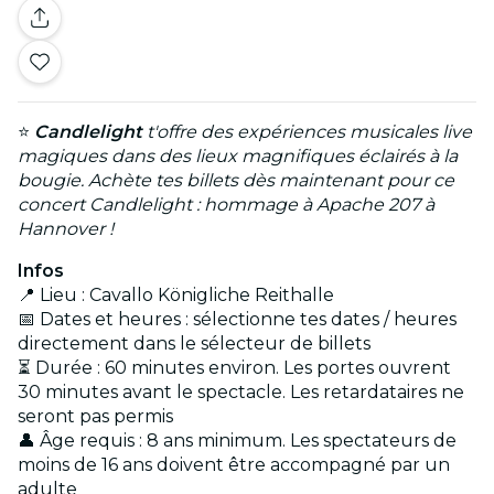
⭐
Candlelight
t'offre des expériences musicales live
magiques dans des lieux magnifiques éclairés à la
bougie. Achète tes billets dès maintenant pour ce
concert Candlelight : hommage à Apache 207 à
Hannover !
Infos
📍 Lieu : Cavallo Königliche Reithalle
📅 Dates et heures : sélectionne tes dates / heures
directement dans le sélecteur de billets
⏳ Durée : 60 minutes environ. Les portes ouvrent
30 minutes avant le spectacle. Les retardataires ne
seront pas permis
👤 Âge requis : 8 ans minimum. Les spectateurs de
moins de 16 ans doivent être accompagné par un
adulte