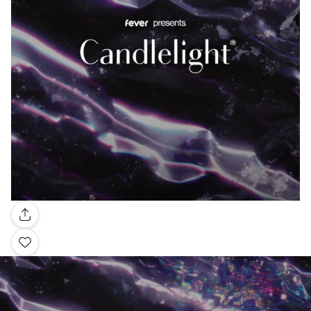
Galerie