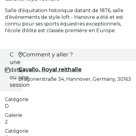
Salle d'équitation historique datant de 1876, salle
d'événements de style loft - Hanovre a été et est
connu pour ses sports équestres exceptionnels,
l'école d'élite est classée première en Europe.
Choisis
Comment y aller ?
une
Cavallo, Royal reithalle
date
ou une
Dragonerstraße 34, Hannover, Germany, 30163
session
Catégorie
D
Galerie
2
Catégorie