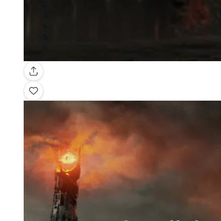
Galerie