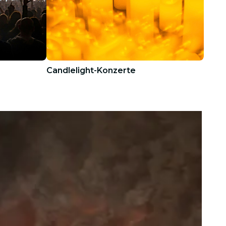
Candlelight-Konzerte