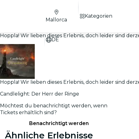
Kategorien
Mallorca
Hoppla! Wir lieben dieses Erlebnis, doch leider sind derz
DE
Hoppla! Wir lieben dieses Erlebnis, doch leider sind derz
Candlelight: Der Herr der Ringe
Möchtest du benachrichtigt werden, wenn
Tickets erhältlich sind?
Benachrichtigt werden
Ähnliche Erlebnisse