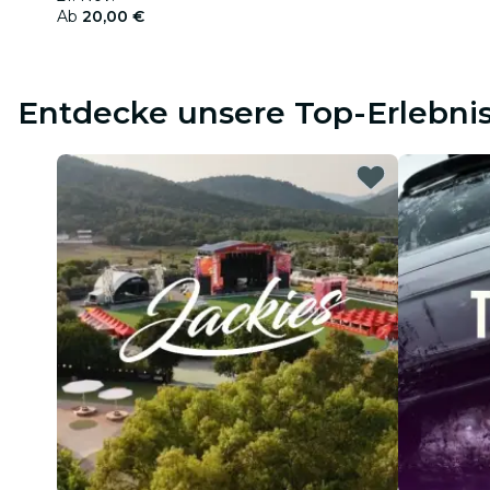
Ab
20,00 €
Entdecke unsere Top-Erlebni