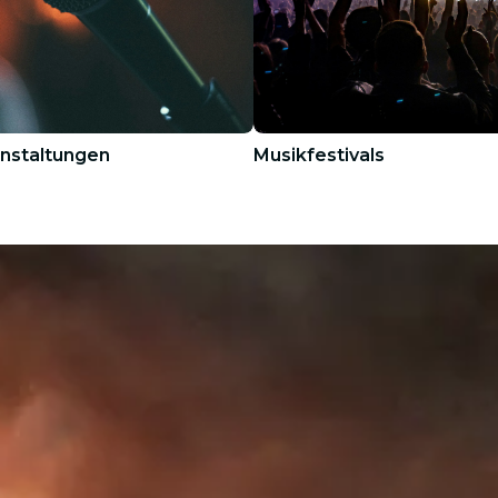
nstaltungen
Musikfestivals