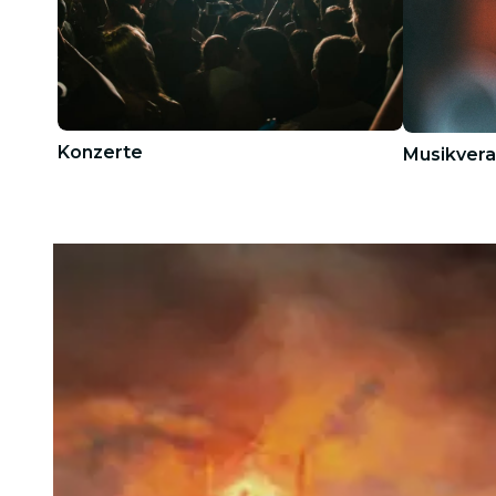
Konzerte
Musikvera