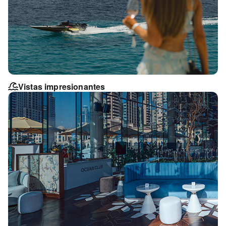
Vistas impresionantes