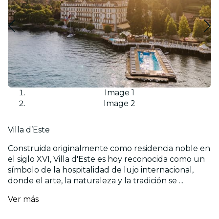
Image 1
Image 2
Villa d’Este
Construida originalmente como residencia noble en
el siglo XVI, Villa d'Este es hoy reconocida como un
símbolo de la hospitalidad de lujo internacional,
donde el arte, la naturaleza y la tradición se ...
Ver más