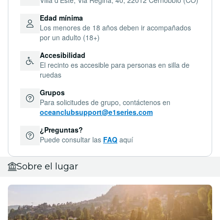
Edad mínima
Los menores de 18 años deben ir acompañados
por un adulto (18+)
Accesibilidad
El recinto es accesible para personas en silla de
ruedas
Grupos
Para solicitudes de grupo, contáctenos en
oceanclubsupport@e1series.com
¿Preguntas?
Puede consultar las
FAQ
aquí
Sobre el lugar