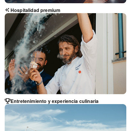
Hospitalidad premium
Entretenimiento y experiencia culinaria