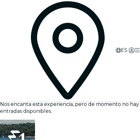
ES
Nos encanta esta experiencia, pero de momento no hay
entradas disponibles.