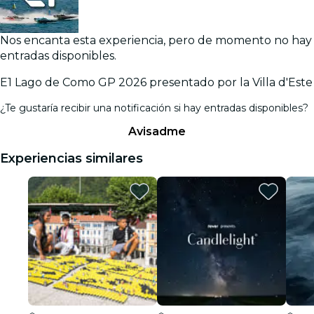
Nos encanta esta experiencia, pero de momento no hay
entradas disponibles.
E1 Lago de Como GP 2026 presentado por la Villa d'Este
¿Te gustaría recibir una notificación si hay entradas disponibles?
Avisadme
Experiencias similares