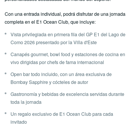
Con una entrada individual, podrá disfrutar de una jornada
completa en el E1 Ocean Club, que incluye:
Vista privilegiada en primera fila del GP E1 del Lago de
Como 2026 presentado por la Villa d'Este
Canapés gourmet, bowl food y estaciones de cocina en
vivo dirigidas por chefs de fama internacional
Open bar todo incluido, con un área exclusiva de
Bombay Sapphire y cócteles de autor
Gastronomía y bebidas de excelencia servidas durante
toda la jornada
Un regalo exclusivo de E1 Ocean Club para cada
invitado