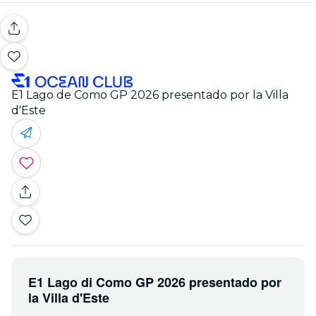
E1 Lago de Como GP 2026 presentado por la Villa
d'Este
E1 Lago di Como GP 2026 presentado por
la Villa d'Este