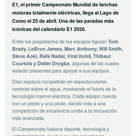
E1, el primer Campeonato Mundial de lanchas
motoras totalmente eléctricas, llega al Lago de
Como el 25 de abril. Una de las paradas más
icónicas del calendario E1 2026.
Entre los propietarios de los equipos figuran
Tom
Brady, LeBron James, Marc Anthony, Will Smith,
Steve Aoki, Rafa Nadal, Virat Kohli, Thibaut
Courtois y Didier Drogba
, algunas de las cuales
estarán presentes para apoyar a sus equipos.
Diez equipos competirán en espectaculares
carreras sobre el agua, mostrando el futuro de la
tecnología marina eléctrica. Cada equipo cuenta
con un piloto y una piloto, dando vida a una
competición de excelencia unida a la innovación
más avanzada.
El Campeonato fusiona deporte, tecnología y