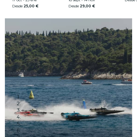
Desde
25,00 €
Desde
29,00 €