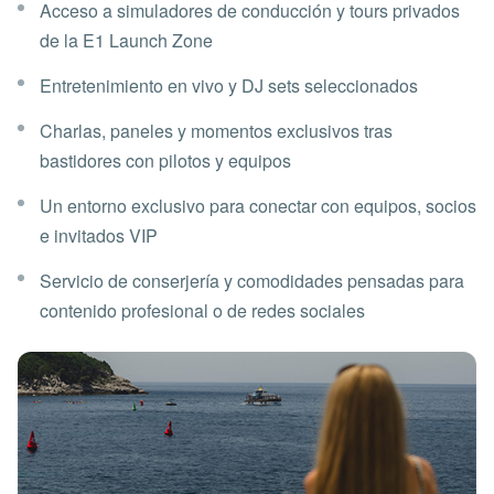
Acceso a simuladores de conducción y tours privados
de la E1 Launch Zone
Entretenimiento en vivo y DJ sets seleccionados
Charlas, paneles y momentos exclusivos tras
bastidores con pilotos y equipos
Un entorno exclusivo para conectar con equipos, socios
e invitados VIP
Servicio de conserjería y comodidades pensadas para
contenido profesional o de redes sociales