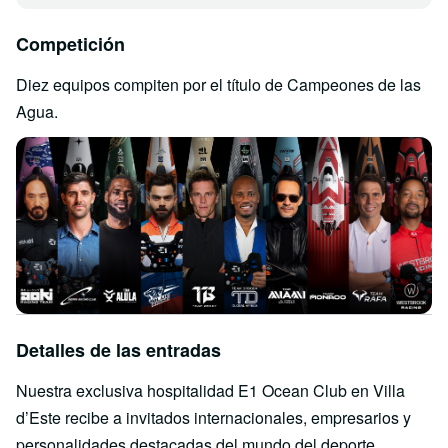
Competición
Diez equipos compiten por el título de Campeones de las
Agua.
Detalles de las entradas
Nuestra exclusiva hospitalidad E1 Ocean Club en Villa
d’Este recibe a invitados internacionales, empresarios y
personalidades destacadas del mundo del deporte.