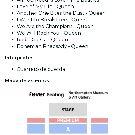
Love of My Life - Queen
Another One Bites the Dust - Queen
I Want to Break Free - Queen
We Are the Champions - Queen
We Will Rock You - Queen
Radio Ga-Ga - Queen
Bohemian Rhapsody - Queen
Intérpretes
Cuarteto de cuerda
Mapa de asientos