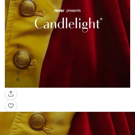
Galería