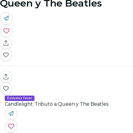
Queen y The Beatles
Exclusivo Fever
Candlelight: Tributo a Queen y The Beatles