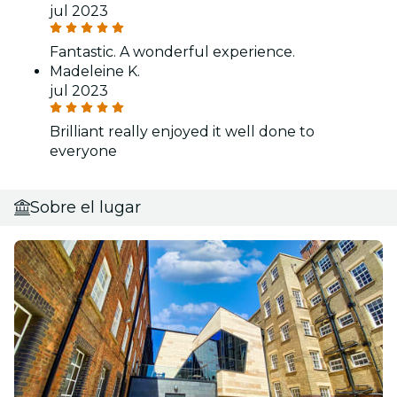
jul 2023
Fantastic. A wonderful experience.
Madeleine K.
jul 2023
Brilliant really enjoyed it well done to
everyone
Sobre el lugar