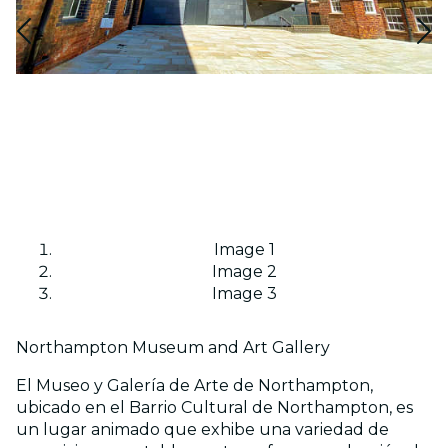
Image 1
Image 2
Image 3
Northampton Museum and Art Gallery
El Museo y Galería de Arte de Northampton,
ubicado en el Barrio Cultural de Northampton, es
un lugar animado que exhibe una variedad de