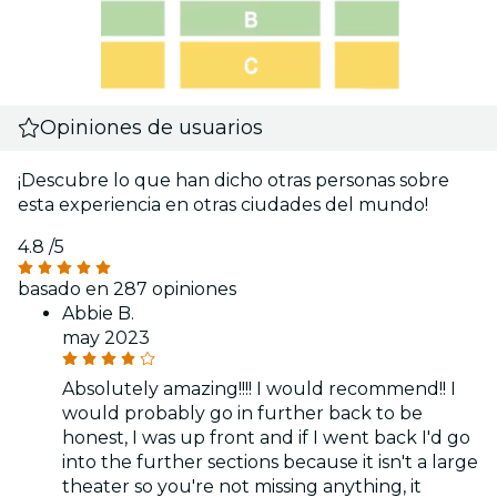
Opiniones de usuarios
¡Descubre lo que han dicho otras personas sobre
esta experiencia en otras ciudades del mundo!
4.8
/5
basado en 287 opiniones
Abbie B.
may 2023
Absolutely amazing!!!! I would recommend!! I
would probably go in further back to be
honest, I was up front and if I went back I'd go
into the further sections because it isn't a large
theater so you're not missing anything, it