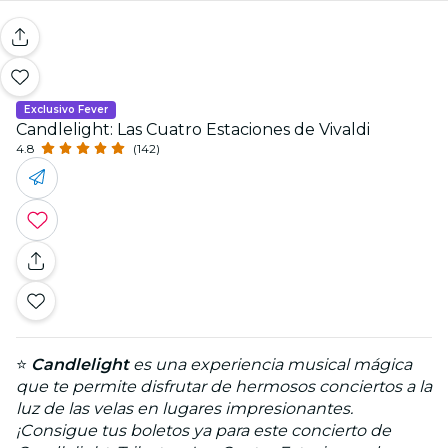
Exclusivo Fever
Candlelight: Las Cuatro Estaciones de Vivaldi
4.8
(142)
⭐
Candlelight
es una experiencia musical mágica
que te permite disfrutar de hermosos conciertos a la
luz de las velas en lugares impresionantes.
¡Consigue tus boletos ya para este concierto de