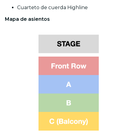
Cuarteto de cuerda Highline
Mapa de asientos