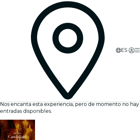
ES
Nos encanta esta experiencia, pero de momento no hay
entradas disponibles.