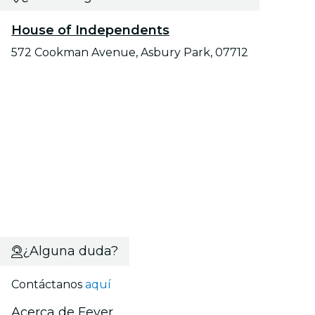
House of Independents
572 Cookman Avenue, Asbury Park, 07712
¿Alguna duda?
Contáctanos
aquí
Acerca de Fever