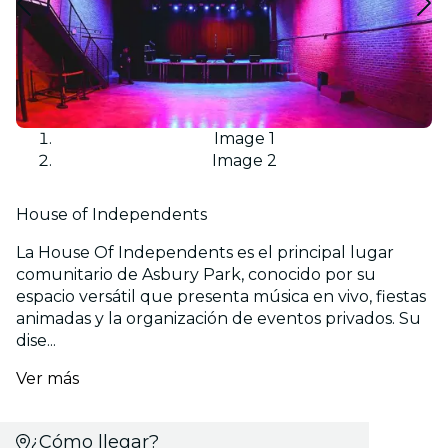
Image 1
Image 2
House of Independents
La House Of Independents es el principal lugar
comunitario de Asbury Park, conocido por su
espacio versátil que presenta música en vivo, fiestas
animadas y la organización de eventos privados. Su
dise...
Ver más
¿Cómo llegar?