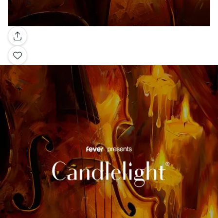
Galería