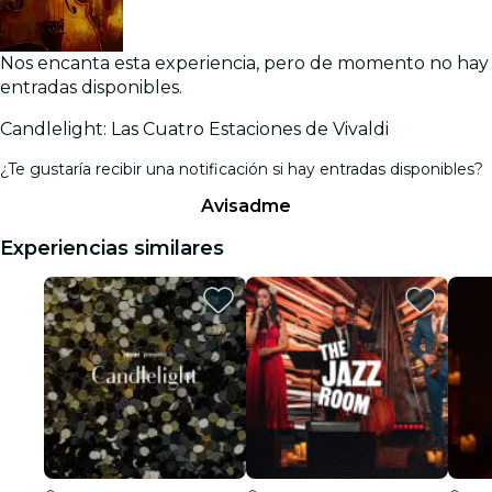
Nos encanta esta experiencia, pero de momento no hay
entradas disponibles.
Candlelight: Las Cuatro Estaciones de Vivaldi
¿Te gustaría recibir una notificación si hay entradas disponibles?
Avisadme
Experiencias similares