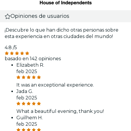
Opiniones de usuarios
¡Descubre lo que han dicho otras personas sobre
esta experiencia en otras ciudades del mundo!
4.8
/5
basado en 142 opiniones
Elizabeth R.
feb 2025
It was an exceptional experience.
Jada G.
feb 2025
What a beautiful evening, thank you!
Guilhem H.
feb 2025