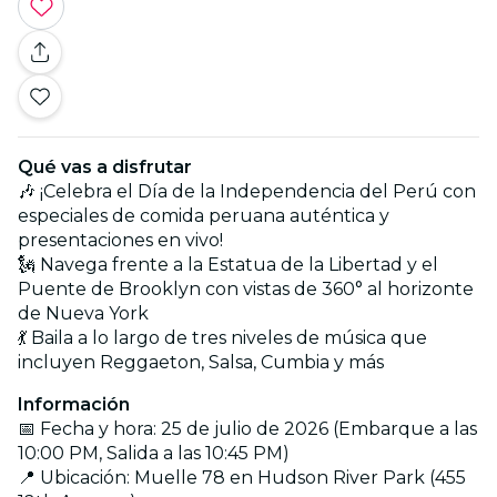
Qué vas a disfrutar
🎶 ¡Celebra el Día de la Independencia del Perú con
especiales de comida peruana auténtica y
presentaciones en vivo!
🗽 Navega frente a la Estatua de la Libertad y el
Puente de Brooklyn con vistas de 360° al horizonte
de Nueva York
💃 Baila a lo largo de tres niveles de música que
incluyen Reggaeton, Salsa, Cumbia y más
Información
📅 Fecha y hora: 25 de julio de 2026 (Embarque a las
10:00 PM, Salida a las 10:45 PM)
📍 Ubicación: Muelle 78 en Hudson River Park (455