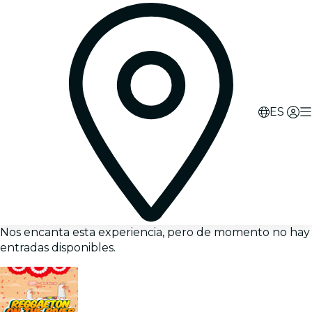
ES
Nos encanta esta experiencia, pero de momento no hay
entradas disponibles.