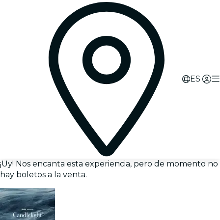
ES
¡Uy! Nos encanta esta experiencia, pero de momento no
hay boletos a la venta.