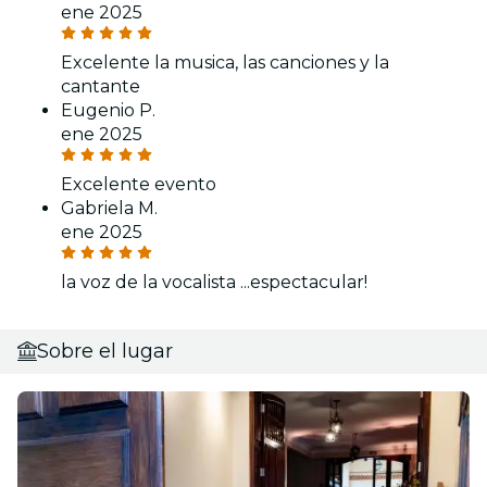
ene 2025
Excelente la musica, las canciones y la
cantante
Eugenio P.
ene 2025
Excelente evento
Gabriela M.
ene 2025
la voz de la vocalista ...espectacular!
Sobre el lugar