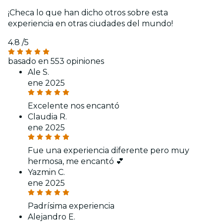
¡Checa lo que han dicho otros sobre esta
experiencia en otras ciudades del mundo!
4.8
/5
basado en 553 opiniones
Ale S.
ene 2025
Excelente nos encantó
Claudia R.
ene 2025
Fue una experiencia diferente pero muy
hermosa, me encantó 💕
Yazmin C.
ene 2025
Padrísima experiencia
Alejandro E.