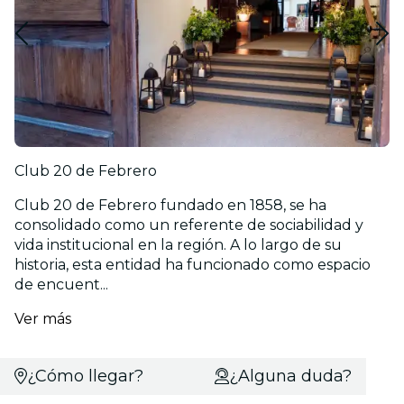
Club 20 de Febrero
Club 20 de Febrero fundado en 1858, se ha
consolidado como un referente de sociabilidad y
vida institucional en la región. A lo largo de su
historia, esta entidad ha funcionado como espacio
de encuent...
Ver más
¿Cómo llegar?
¿Alguna duda?