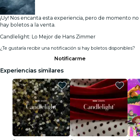
¡Uy! Nos encanta esta experiencia, pero de momento no
hay boletos a la venta.
Candlelight: Lo Mejor de Hans Zimmer
¿Te gustaría recibir una notificación si hay boletos disponibles?
Notificarme
Experiencias similares