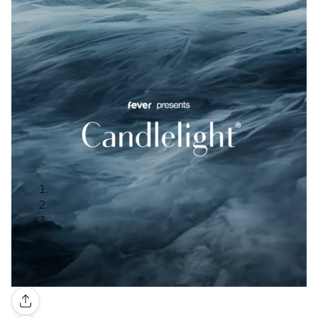
Galería