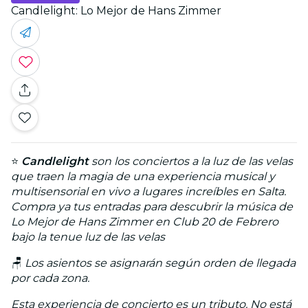
Candlelight: Lo Mejor de Hans Zimmer
⭐
Candlelight
son los conciertos a la luz de las velas
que traen la magia de una experiencia musical y
multisensorial en vivo a lugares increíbles en Salta.
Compra ya tus entradas para descubrir la música de
Lo Mejor de Hans Zimmer en Club 20 de Febrero
bajo la tenue luz de las velas
🪑
Los asientos se asignarán según orden de llegada
por cada zona.
Esta experiencia de concierto es un tributo. No está