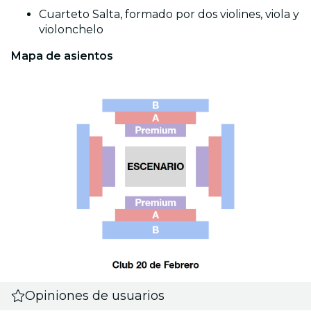
Cuarteto Salta, formado por dos violines, viola y
violonchelo
Mapa de asientos
Opiniones de usuarios