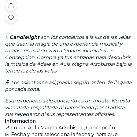
⭐
Candlelight
son los conciertos a la luz de las velas
que traen la magia de una experiencia musical y
multisensorial en vivo a lugares increíbles en
Concepción. Compra ya tus entradas para descubrir
la música de Adele en Aula Magna Arzobispal bajo la
tenue luz de las velas
🪑
Los asientos se asignarán según orden de llegada
por cada zona.
Esta experiencia de concierto es un tributo. No está
vinculada, respaldada ni patrocinada por el artista,
sus herederos ni sus representantes oficiales.
Información
📍 Lugar: Aula Magna Arzobispal, Concepción
📅 Fecha y hora: selecciona la fecha y hora que