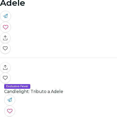
Adele
Exclusivo Fever
Candlelight: Tributo a Adele