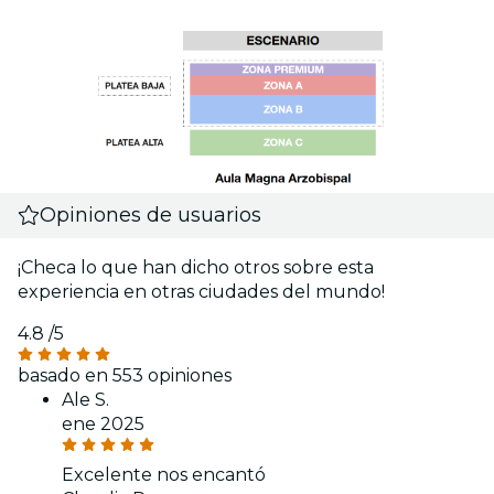
Opiniones de usuarios
¡Checa lo que han dicho otros sobre esta
experiencia en otras ciudades del mundo!
4.8
/5
basado en 553 opiniones
Ale S.
ene 2025
Excelente nos encantó