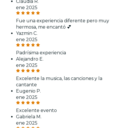
Claudia R.
ene 2025
Fue una experiencia diferente pero muy
hermosa, me encantó 💕
Yazmin C.
ene 2025
Padrísima experiencia
Alejandro E.
ene 2025
Excelente la musica, las canciones y la
cantante
Eugenio P.
ene 2025
Excelente evento
Gabriela M.
ene 2025