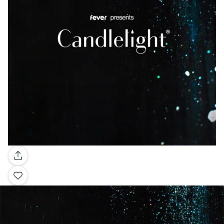
Galería