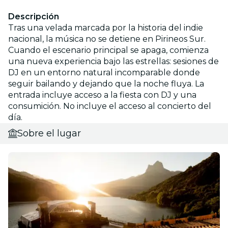
Descripción
Tras una velada marcada por la historia del indie
nacional, la música no se detiene en Pirineos Sur.
Cuando el escenario principal se apaga, comienza
una nueva experiencia bajo las estrellas: sesiones de
DJ en un entorno natural incomparable donde
seguir bailando y dejando que la noche fluya. La
entrada incluye acceso a la fiesta con DJ y una
consumición. No incluye el acceso al concierto del
día.
Sobre el lugar