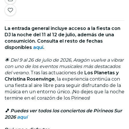
La entrada general incluye acceso a la fiesta con
DJ la noche del 11 al 12 de julio, además de una
consumición. Consulta el resto de fechas
disponibles
aquí
.
🌟 Del 9 al 26 de julio de 2026, Aragón vuelve a vibrar
con uno de los eventos musicales más destacados
del verano.
Tras las actuaciones de
Los Planetas y
Christina Rosenvinge
, la experiencia continúa con
una fiesta al aire libre para seguir disfrutando de la
música en un entorno único. ¡No dejes que la noche
termine en el corazón de los Pirineos!
🎵 Puedes ver todos los conciertos de Pirineos Sur
2026
aquí