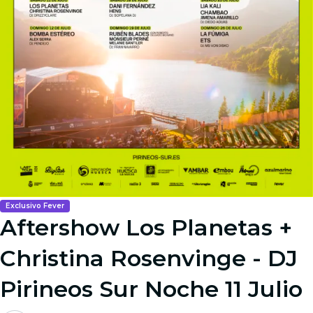
Exclusivo Fever
Aftershow Los Planetas +
Christina Rosenvinge - DJ
Pirineos Sur Noche 11 Julio