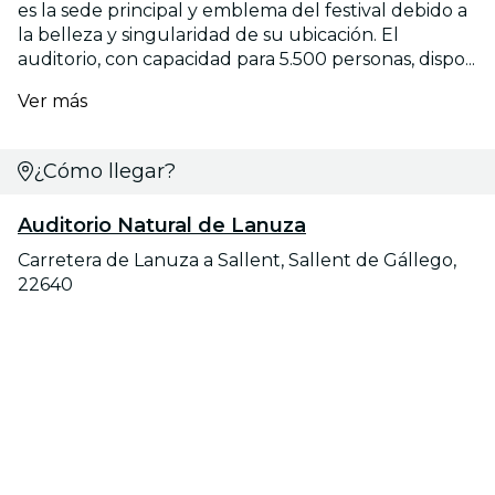
es la sede principal y emblema del festival debido a
la belleza y singularidad de su ubicación. El
auditorio, con capacidad para 5.500 personas, dispo...
Ver más
¿Cómo llegar?
Auditorio Natural de Lanuza
Carretera de Lanuza a Sallent, Sallent de Gállego,
22640