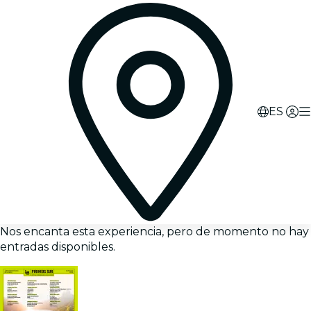
ES
Nos encanta esta experiencia, pero de momento no hay
entradas disponibles.