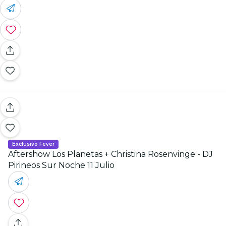
Exclusivo Fever
Aftershow Los Planetas + Christina Rosenvinge - DJ
Pirineos Sur Noche 11 Julio