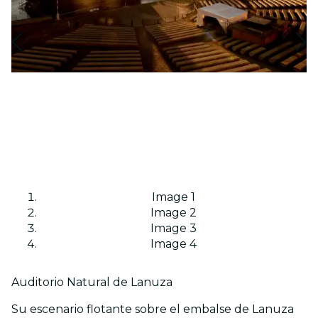
Image 1
Image 2
Image 3
Image 4
Auditorio Natural de Lanuza
Su escenario flotante sobre el embalse de Lanuza