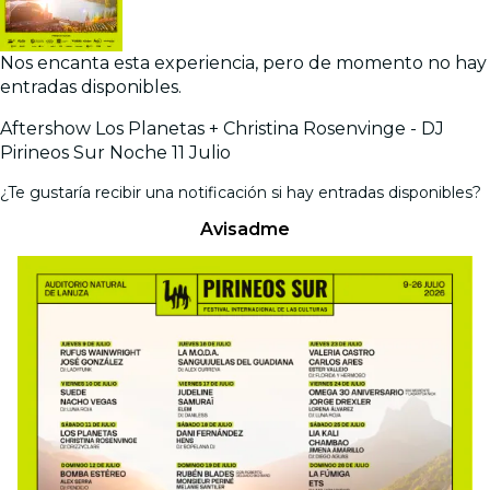
Nos encanta esta experiencia, pero de momento no hay
entradas disponibles.
Aftershow Los Planetas + Christina Rosenvinge - DJ
Pirineos Sur Noche 11 Julio
¿Te gustaría recibir una notificación si hay entradas disponibles?
Avisadme