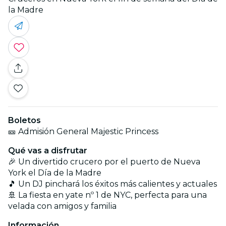
la Madre
Boletos
🎫 Admisión General Majestic Princess
Qué vas a disfrutar
🎉 Un divertido crucero por el puerto de Nueva
York el Día de la Madre
🎵 Un DJ pinchará los éxitos más calientes y actuales
🚢 La fiesta en yate nº 1 de NYC, perfecta para una
velada con amigos y familia
Información