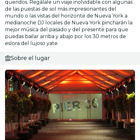
queridos. Regálale un viaje inolvidable con algunas
de las puestas de sol más impresionantes del
mundo o las vistas del horizonte de Nueva York a
medianoche DJ locales de Nueva York pincharán la
mejor música del pasado y del presente para que
puedas bailar arriba y abajo por los 30 metros de
eslora del lujoso yate.
Sobre el lugar