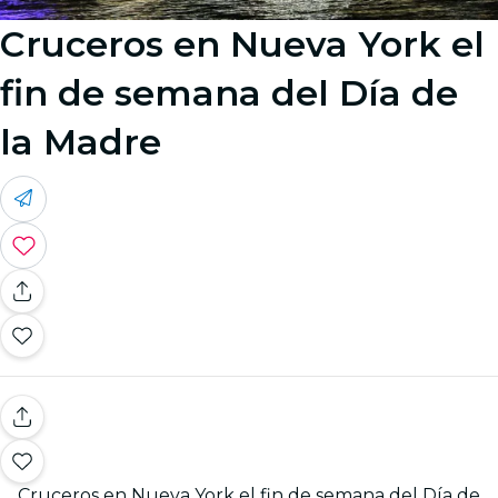
Cruceros en Nueva York el
fin de semana del Día de
la Madre
Cruceros en Nueva York el fin de semana del Día de