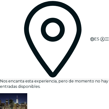
ES
Nos encanta esta experiencia, pero de momento no hay
entradas disponibles.