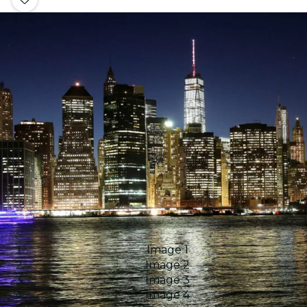
Image 1
Image 2
Image 3
Image 4