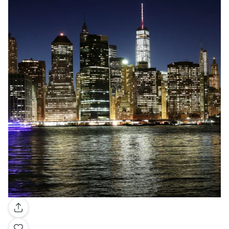
Galería