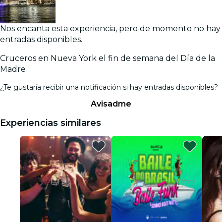
Nos encanta esta experiencia, pero de momento no hay
entradas disponibles.
Cruceros en Nueva York el fin de semana del Día de la
Madre
¿Te gustaría recibir una notificación si hay entradas disponibles?
Avisadme
Experiencias similares