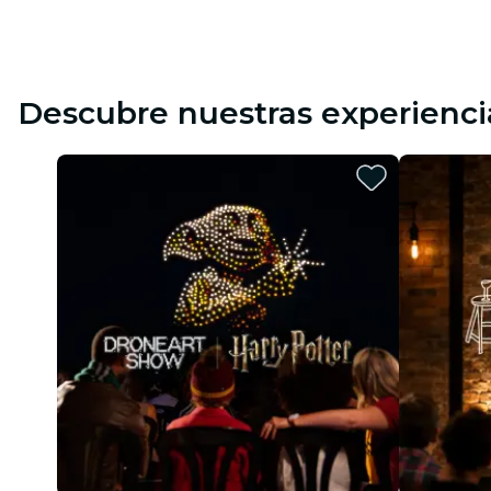
Descubre nuestras experienci