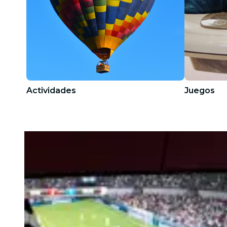
Actividades
Juegos