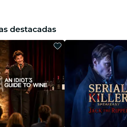
as destacadas