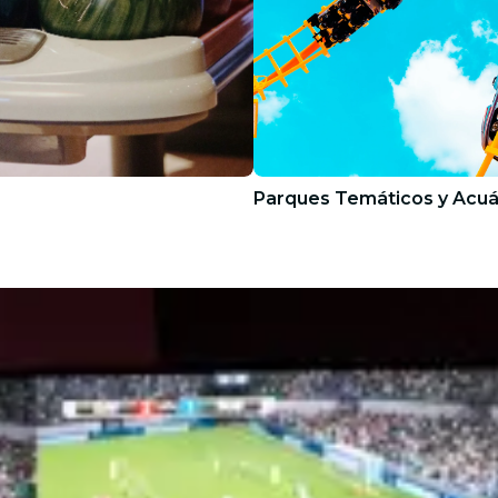
Parques Temáticos y Acuá