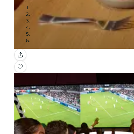
Galería