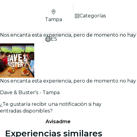
Categorías
Tampa
Nos encanta esta experiencia, pero de momento no hay 
ES
Nos encanta esta experiencia, pero de momento no hay 
Dave & Buster's - Tampa
¿Te gustaría recibir una notificación si hay
entradas disponibles?
Avisadme
Experiencias similares