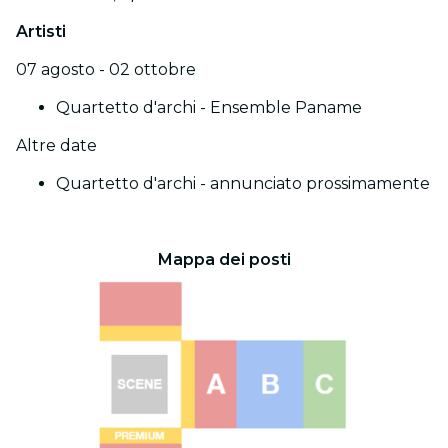
Artisti
07 agosto - 02 ottobre
Quartetto d'archi - Ensemble Paname
Altre date
Quartetto d'archi - annunciato prossimamente
Mappa dei posti