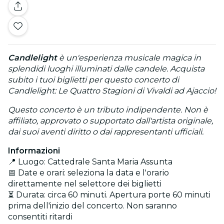
Candlelight
è un'esperienza musicale magica in
splendidi luoghi illuminati dalle candele. Acquista
subito i tuoi biglietti per questo concerto di
Candlelight: Le Quattro Stagioni di Vivaldi ad Ajaccio!
Questo concerto è un tributo indipendente. Non è
affiliato, approvato o supportato dall'artista originale,
dai suoi aventi diritto o dai rappresentanti ufficiali.
Informazioni
📍 Luogo: Cattedrale Santa Maria Assunta
📅 Date e orari: seleziona la data e l'orario
direttamente nel selettore dei biglietti
⏳ Durata: circa 60 minuti. Apertura porte 60 minuti
prima dell'inizio del concerto. Non saranno
consentiti ritardi