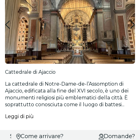
Cattedrale di Ajaccio
La cattedrale di Notre-Dame-de-l’Assomption di
Ajaccio, edificata alla fine del XVI secolo, è uno dei
monumenti religiosi più emblematici della città. È
soprattutto conosciuta come il luogo di battesi...
Leggi di più
Scegli
Come arrivare?
Domande?