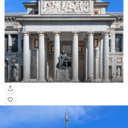
Galerie