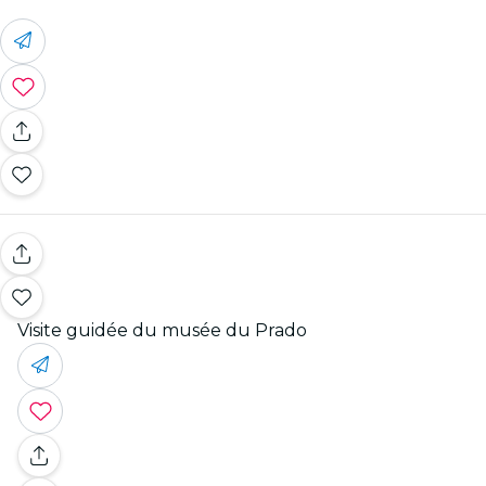
Visite guidée du musée du Prado