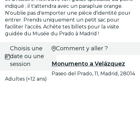
indiqué ; il t'attendra avec un parapluie orange.
N'oublie pas d'emporter une pièce d'identité pour
entrer. Prends uniquement un petit sac pour
faciliter l'accès. Achète tes billets pour la visite
guidée du Musée du Prado à Madrid !
Choisis une
Comment y aller ?
date ou une
Monumento a Velázquez
session
Paseo del Prado, 11, Madrid, 28014
Adultes (+12 ans)