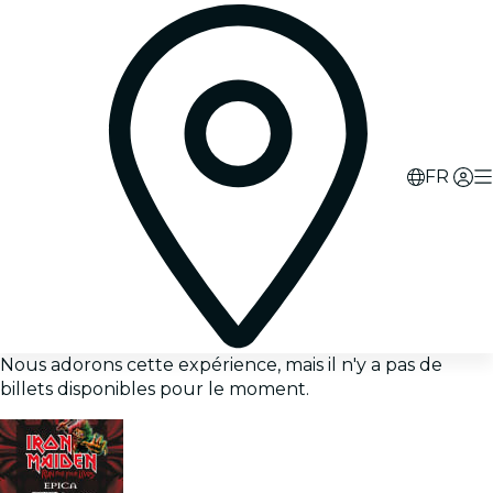
FR
Nous adorons cette expérience, mais il n'y a pas de
billets disponibles pour le moment.