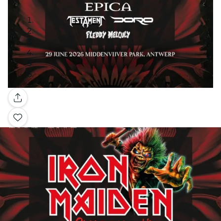
Galerie