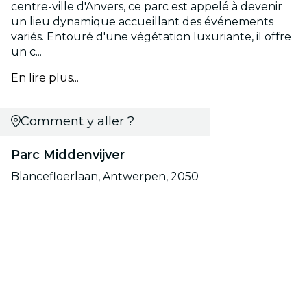
centre-ville d'Anvers, ce parc est appelé à devenir
un lieu dynamique accueillant des événements
variés. Entouré d'une végétation luxuriante, il offre
un c...
En lire plus...
Comment y aller ?
Parc Middenvijver
Blancefloerlaan, Antwerpen, 2050