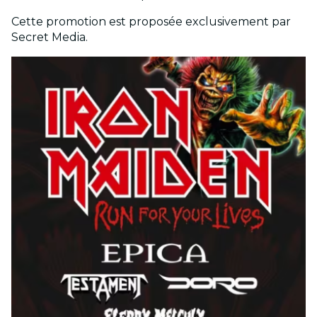
Cette promotion est proposée exclusivement par
Secret Media.