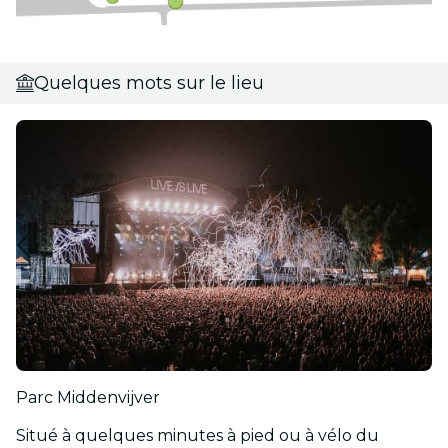
Quelques mots sur le lieu
Parc Middenvijver
Situé à quelques minutes à pied ou à vélo du