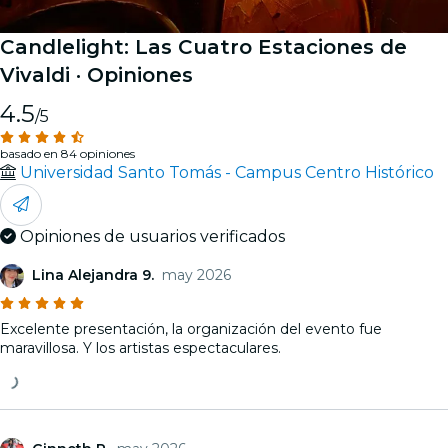
Candlelight: Las Cuatro Estaciones de
Vivaldi
· Opiniones
4.5
/5
basado en 84 opiniones
Universidad Santo Tomás - Campus Centro Histórico
Opiniones de usuarios verificados
Lina Alejandra 9.
may 2026
Excelente presentación, la organización del evento fue
maravillosa. Y los artistas espectaculares.