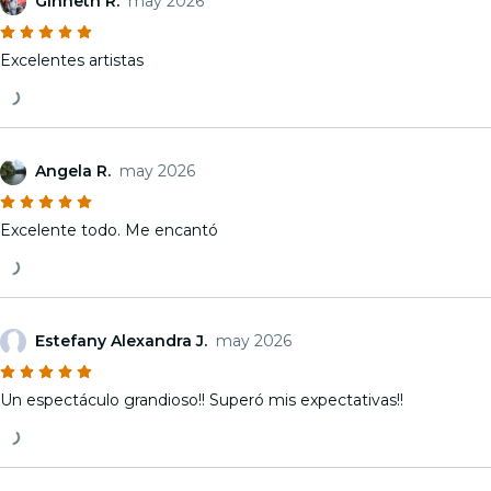
Ginneth R.
may 2026
Excelentes artistas
Angela R.
may 2026
Excelente todo. Me encantó
Estefany Alexandra J.
may 2026
Un espectáculo grandioso!! Superó mis expectativas!!