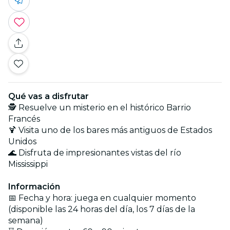
Qué vas a disfrutar
🕵️ Resuelve un misterio en el histórico Barrio
Francés
🍹 Visita uno de los bares más antiguos de Estados
Unidos
🌊 Disfruta de impresionantes vistas del río
Mississippi
Información
📅 Fecha y hora: juega en cualquier momento
(disponible las 24 horas del día, los 7 días de la
semana)