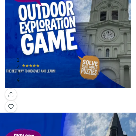
Galería