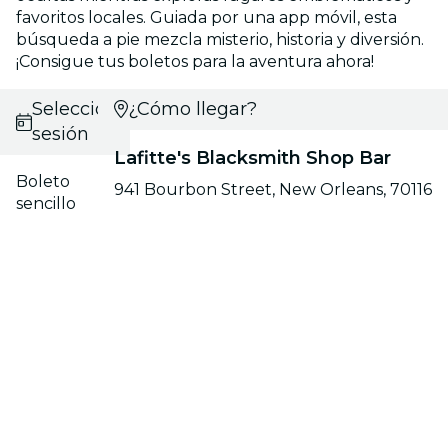
favoritos locales. Guiada por una app móvil, esta
búsqueda a pie mezcla misterio, historia y diversión.
¡Consigue tus boletos para la aventura ahora!
Selecciona
¿Cómo llegar?
sesión
Lafitte's Blacksmith Shop Bar
Boleto
941 Bourbon Street, New Orleans, 70116
sencillo