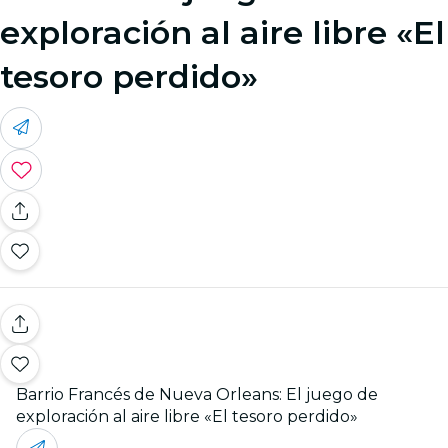
exploración al aire libre «El
tesoro perdido»
Barrio Francés de Nueva Orleans: El juego de
exploración al aire libre «El tesoro perdido»