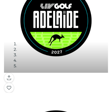
Galería