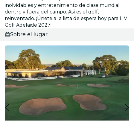
inolvidables y entretenimiento de clase mundial
dentro y fuera del campo. Así es el golf,
reinventado. ¡Únete a la lista de espera hoy para LIV
Golf Adelaide 2027!
Sobre el lugar