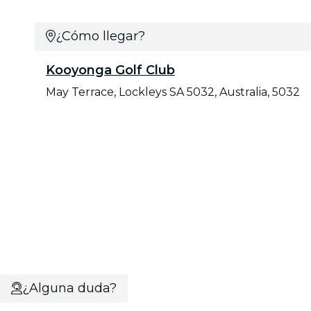
¿Cómo llegar?
Kooyonga Golf Club
May Terrace, Lockleys SA 5032, Australia, 5032
¿Alguna duda?