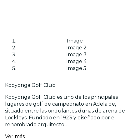
Image 1
Image 2
Image 3
Image 4
Image 5
Kooyonga Golf Club
Kooyonga Golf Club es uno de los principales
lugares de golf de campeonato en Adelaide,
situado entre las ondulantes dunas de arena de
Lockleys. Fundado en 1923 y diseñado por el
renombrado arquitecto...
Ver más