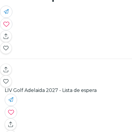
LIV Golf Adelaida 2027 - Lista de espera