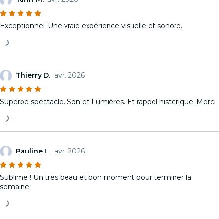
Exceptionnel. Une vraie expérience visuelle et sonore.
Thierry D.
avr. 2026
Superbe spectacle. Son et Lumières. Et rappel historique. Merci
Pauline L.
avr. 2026
Sublime ! Un très beau et bon moment pour terminer la
semaine