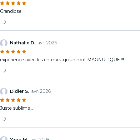
Grandiose
Nathalie D.
avr. 2026
expérience avec les chœurs. qu'un mot MAGNUFIQUE !!!
Didier S.
avr. 2026
Juste sublime...
Yann M.
avr. 2026