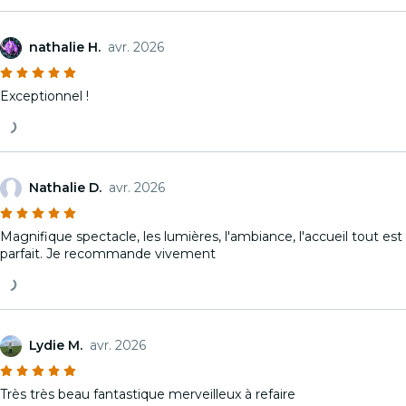
nathalie H.
avr. 2026
Exceptionnel !
Nathalie D.
avr. 2026
Magnifique spectacle, les lumières, l'ambiance, l'accueil tout est
parfait. Je recommande vivement
Lydie M.
avr. 2026
Très très beau fantastique merveilleux à refaire