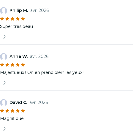
Philip M.
avr. 2026
Super très beau
Anne W.
avr. 2026
Majestueux ! On en prend plein les yeux !
David C.
avr. 2026
Magnifique