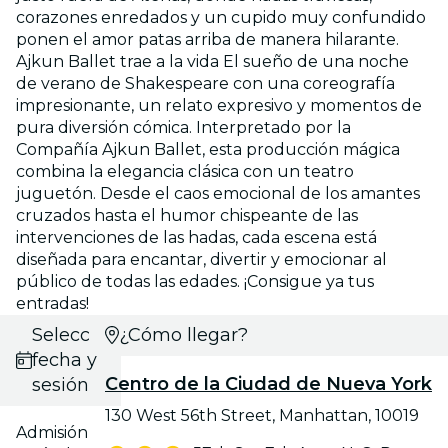
corazones enredados y un cupido muy confundido
ponen el amor patas arriba de manera hilarante.
Ajkun Ballet trae a la vida El sueño de una noche
de verano de Shakespeare con una coreografía
impresionante, un relato expresivo y momentos de
pura diversión cómica. Interpretado por la
Compañía Ajkun Ballet, esta producción mágica
combina la elegancia clásica con un teatro
juguetón. Desde el caos emocional de los amantes
cruzados hasta el humor chispeante de las
intervenciones de las hadas, cada escena está
diseñada para encantar, divertir y emocionar al
público de todas las edades. ¡Consigue ya tus
entradas!
Selecciona
¿Cómo llegar?
fecha y
Centro de la Ciudad de Nueva York
sesión
130 West 56th Street, Manhattan, 10019
Admisión