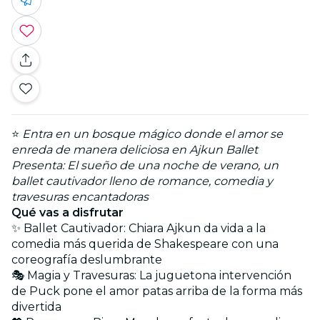
⭐
Entra en un bosque mágico donde el amor se
enreda de manera deliciosa en Ajkun Ballet
Presenta: El sueño de una noche de verano, un
ballet cautivador lleno de romance, comedia y
travesuras encantadoras
Qué vas a disfrutar
✨ Ballet Cautivador: Chiara Ajkun da vida a la
comedia más querida de Shakespeare con una
coreografía deslumbrante
🎭 Magia y Travesuras: La juguetona intervención
de Puck pone el amor patas arriba de la forma más
divertida