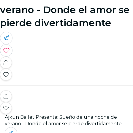
verano - Donde el amor se
pierde divertidamente
Ajkun Ballet Presenta: Sueño de una noche de
verano - Donde el amor se pierde divertidamente