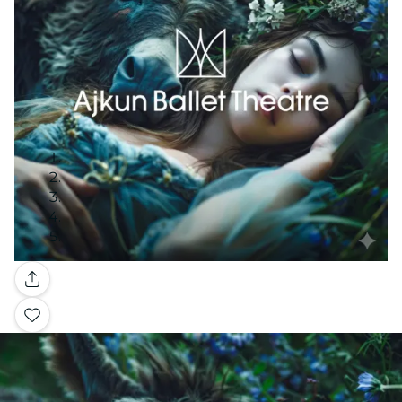
Galería