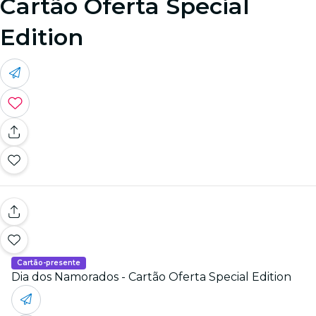
Cartão Oferta Special
Edition
Cartão-presente
Dia dos Namorados - Cartão Oferta Special Edition