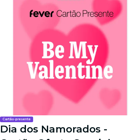
Cartão-presente
Dia dos Namorados -