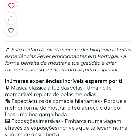
💕
Este cartão de oferta sincero desbloqueia infinitas
experiências Fever emocionantes em Portugal, - a
forma perfeita de mostrar a tua gratidão e criar
memórias inesquecíveis com alguém especial
Inúmeras experiências incríveis esperam por ti
🎻 Música clássica à luz das velas - Uma noite
memorável repleta de belas melodias
🎭 Espectáculos de comédia hilariantes - Porque a
melhor forma de mostrar o teu apreço é dando-
lhes uma boa gargalhada
🖼️ Exposições imersivas - Embarca numa viagem
através de exposições incríveis que te levam numa
viagem de descoberta