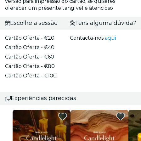
versão para impressão do cartão, se quiseres
oferecer um presente tangível e atencioso
Escolhe a sessão
Tens alguma dúvida?
Cartão Oferta - €20
Contacta-nos
aqui
Cartão Oferta - €40
Cartão Oferta - €60
Cartão Oferta - €80
Cartão Oferta - €100
Experiências parecidas